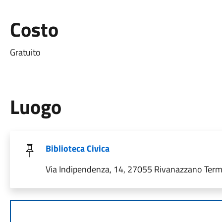
Costo
Gratuito
Luogo
Biblioteca Civica
Via Indipendenza, 14, 27055 Rivanazzano Terme