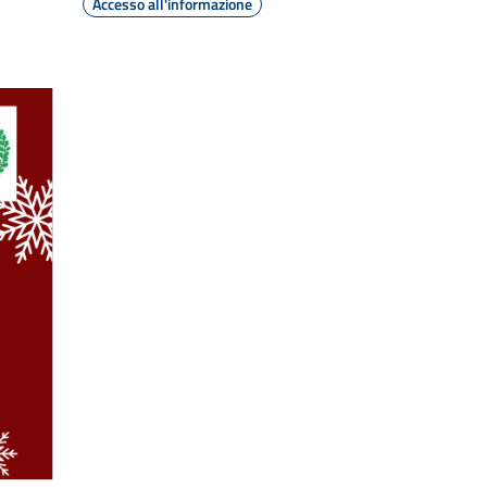
Accesso all'informazione