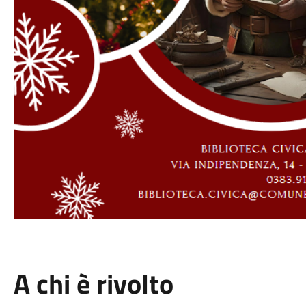
A chi è rivolto