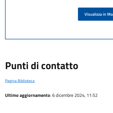
Visualizza in M
Punti di contatto
Pagina Biblioteca
Ultimo aggiornamento
: 6 dicembre 2024, 11:52