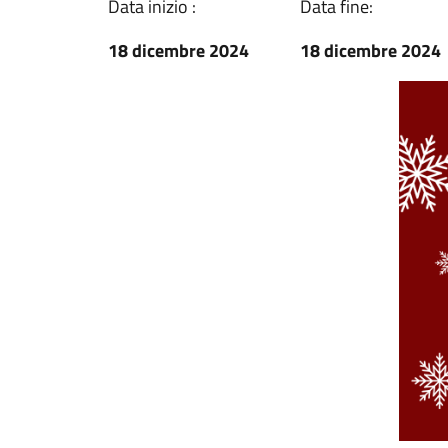
Data inizio :
Data fine:
18 dicembre 2024
18 dicembre 2024