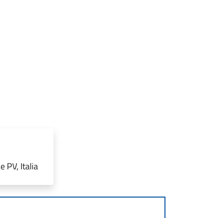
 PV, Italia