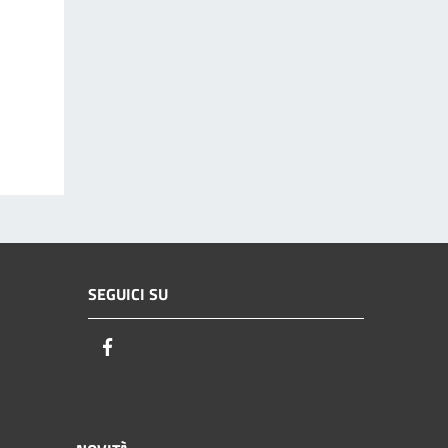
SEGUICI SU
Facebook