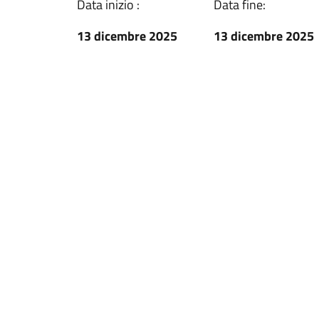
Data inizio :
Data fine:
13 dicembre 2025
13 dicembre 2025