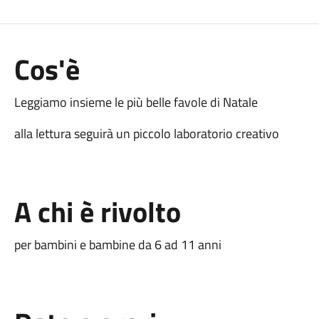
Cos'è
Leggiamo insieme le più belle favole di Natale
alla lettura seguirà un piccolo laboratorio creativo
A chi è rivolto
per bambini e bambine da 6 ad 11 anni