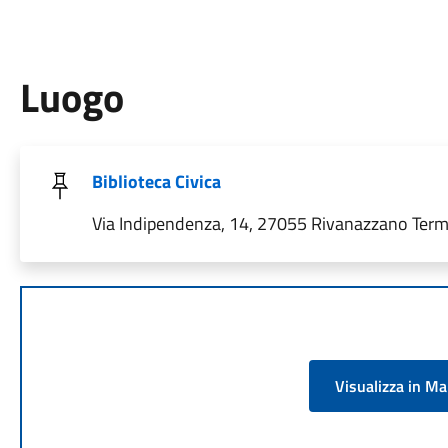
Luogo
Biblioteca Civica
Via Indipendenza, 14, 27055 Rivanazzano Terme
Visualizza in M