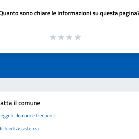
Quanto sono chiare le informazioni su questa pagina
atta il comune
Leggi le domande frequenti
Richiedi Assistenza