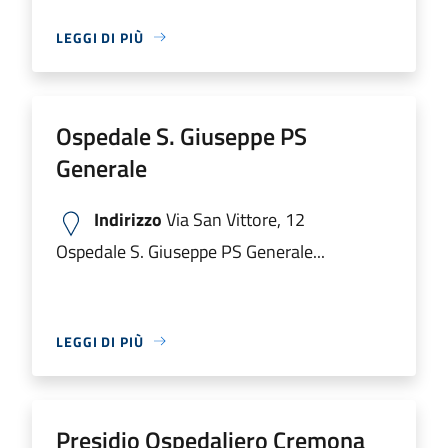
LEGGI DI PIÙ
Ospedale S. Giuseppe PS
Generale
Indirizzo
Via San Vittore, 12
Ospedale S. Giuseppe PS Generale...
LEGGI DI PIÙ
Presidio Ospedaliero Cremona