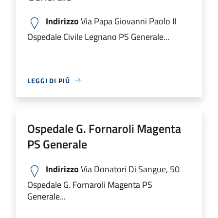
Indirizzo
Via Papa Giovanni Paolo II
Ospedale Civile Legnano PS Generale...
LEGGI DI PIÙ
Ospedale G. Fornaroli Magenta
PS Generale
Indirizzo
Via Donatori Di Sangue, 50
Ospedale G. Fornaroli Magenta PS
Generale...