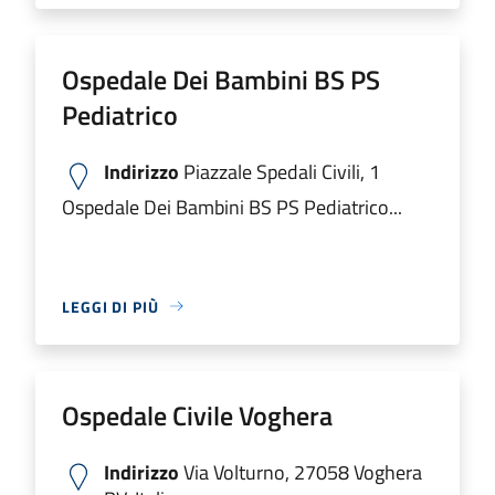
Ospedale Dei Bambini BS PS
Pediatrico
Indirizzo
Piazzale Spedali Civili, 1
Ospedale Dei Bambini BS PS Pediatrico...
LEGGI DI PIÙ
Ospedale Civile Voghera
Indirizzo
Via Volturno, 27058 Voghera