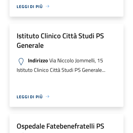
LEGGI DI PIÙ
Istituto Clinico Città Studi PS
Generale
Indirizzo
Via Niccolo Jommelli, 15
Istituto Clinico Città Studi PS Generale...
LEGGI DI PIÙ
Ospedale Fatebenefratelli PS