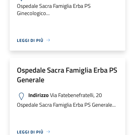
Ospedale Sacra Famiglia Erba PS
Ginecologico...
LEGGI DI PIÙ
Ospedale Sacra Famiglia Erba PS
Generale
Indirizzo
Via Fatebenefratelli, 20
Ospedale Sacra Famiglia Erba PS Generale...
LEGGI DI PIÙ