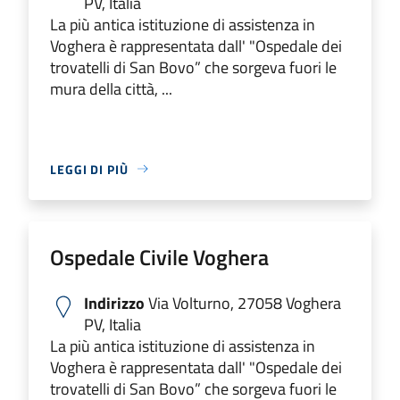
PV, Italia
La più antica istituzione di assistenza in
Voghera è rappresentata dall' "Ospedale dei
trovatelli di San Bovo” che sorgeva fuori le
mura della città, ...
LEGGI DI PIÙ
Ospedale Civile Voghera
Indirizzo
Via Volturno, 27058 Voghera
PV, Italia
La più antica istituzione di assistenza in
Voghera è rappresentata dall' "Ospedale dei
trovatelli di San Bovo” che sorgeva fuori le