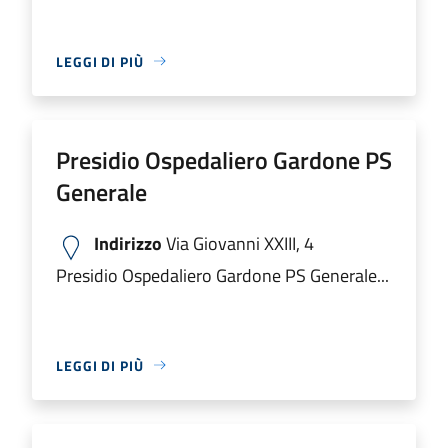
LEGGI DI PIÙ
Presidio Ospedaliero Gardone PS
Generale
Indirizzo
Via Giovanni XXIII, 4
Presidio Ospedaliero Gardone PS Generale...
LEGGI DI PIÙ