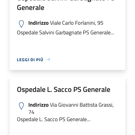
Generale
Indirizzo
Viale Carlo Forlanini, 95
Ospedale Salvini Garbagnate PS Generale...
LEGGI DI PIÙ
Ospedale L. Sacco PS Generale
Indirizzo
Via Giovanni Battista Grassi,
74
Ospedale L. Sacco PS Generale...