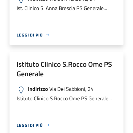
Ist. Clinico S. Anna Brescia PS Generale...
LEGGI DI PIÙ
Istituto Clinico S.Rocco Ome PS
Generale
Indirizzo
Via Dei Sabbioni, 24
Istituto Clinico S.Rocco Ome PS Generale...
LEGGI DI PIÙ