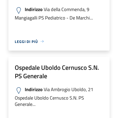
Indirizzo
Via della Commenda, 9
Mangiagalli PS Pediatrico - De Marchi...
LEGGI DI PIÙ
Ospedale Uboldo Cernusco S.N.
PS Generale
Indirizzo
Via Ambrogio Uboldo, 21
Ospedale Uboldo Cernusco S.N. PS
Generale...