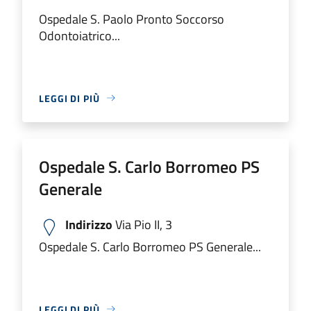
Ospedale S. Paolo Pronto Soccorso
Odontoiatrico...
LEGGI DI PIÙ
Ospedale S. Carlo Borromeo PS
Generale
Indirizzo
Via Pio II, 3
Ospedale S. Carlo Borromeo PS Generale...
LEGGI DI PIÙ