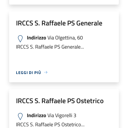
IRCCS S. Raffaele PS Generale
Indirizzo
Via Olgettina, 60
IRCCS S. Raffaele PS Generale...
LEGGI DI PIÙ
IRCCS S. Raffaele PS Ostetrico
Indirizzo
Via Vigorelli 3
IRCCS S. Raffaele PS Ostetrico...