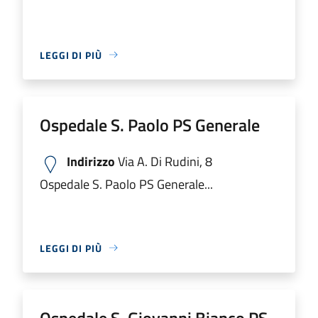
LEGGI DI PIÙ
Ospedale S. Paolo PS Generale
Indirizzo
Via A. Di Rudini, 8
Ospedale S. Paolo PS Generale...
LEGGI DI PIÙ
Ospedale S. Giovanni Bianco PS