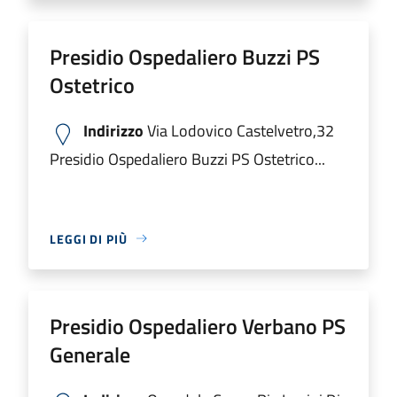
Presidio Ospedaliero Buzzi PS
Ostetrico
Indirizzo
Via Lodovico Castelvetro,32
Presidio Ospedaliero Buzzi PS Ostetrico...
LEGGI DI PIÙ
Presidio Ospedaliero Verbano PS
Generale