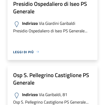
Presidio Ospedaliero di Iseo PS
Generale
Indirizzo
Via Giardini Garibaldi
Presidio Ospedaliero di Iseo PS Generale...
LEGGI DI PIÙ
Osp S. Pellegrino Castiglione PS
Generale
Indirizzo
Via Garibaldi, 81
Osp S. Pellegrino Castiglione PS Generale...