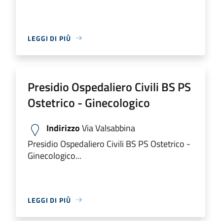
LEGGI DI PIÙ
Presidio Ospedaliero Civili BS PS
Ostetrico - Ginecologico
Indirizzo
Via Valsabbina
Presidio Ospedaliero Civili BS PS Ostetrico -
Ginecologico...
LEGGI DI PIÙ