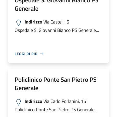
Generale
Indirizzo
Via Castelli, 5
Ospedale S. Giovanni Bianco PS Generale...
LEGGI DI PIÙ
Policlinico Ponte San Pietro PS
Generale
Indirizzo
Via Carlo Forlanini, 15
Policlinico Ponte San Pietro PS Generale...