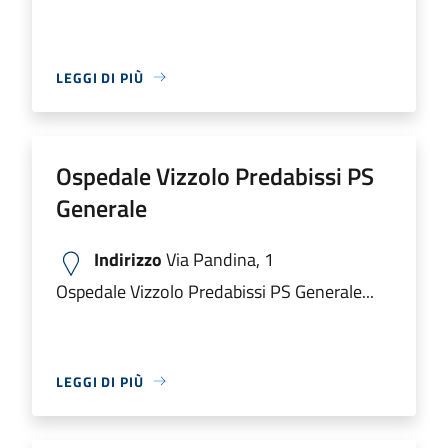
LEGGI DI PIÙ
Ospedale Vizzolo Predabissi PS
Generale
Indirizzo
Via Pandina, 1
Ospedale Vizzolo Predabissi PS Generale...
LEGGI DI PIÙ