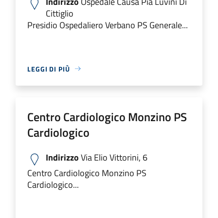
Indirizzo
Ospedale Causa Pia Luvini Di
Cittiglio
Presidio Ospedaliero Verbano PS Generale...
LEGGI DI PIÙ
Centro Cardiologico Monzino PS
Cardiologico
Indirizzo
Via Elio Vittorini, 6
Centro Cardiologico Monzino PS
Cardiologico...