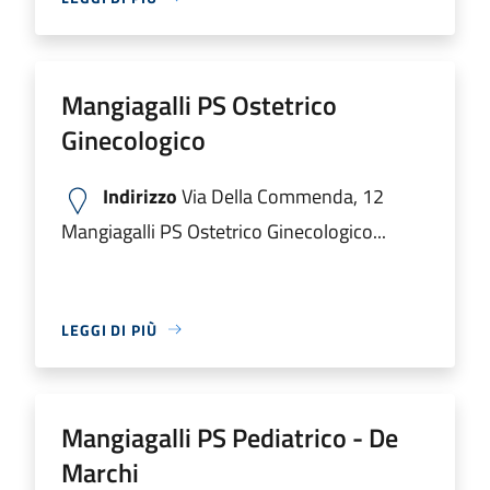
Mangiagalli PS Ostetrico
Ginecologico
Indirizzo
Via Della Commenda, 12
Mangiagalli PS Ostetrico Ginecologico...
LEGGI DI PIÙ
Mangiagalli PS Pediatrico - De
Marchi