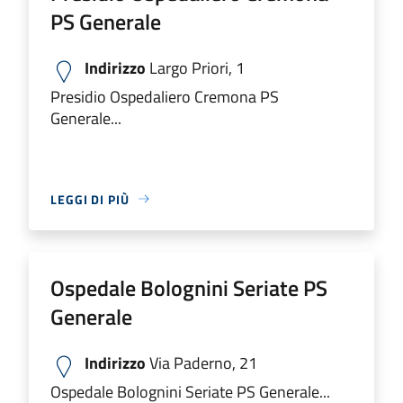
PS Generale
Indirizzo
Largo Priori, 1
Presidio Ospedaliero Cremona PS
Generale...
LEGGI DI PIÙ
Ospedale Bolognini Seriate PS
Generale
Indirizzo
Via Paderno, 21
Ospedale Bolognini Seriate PS Generale...