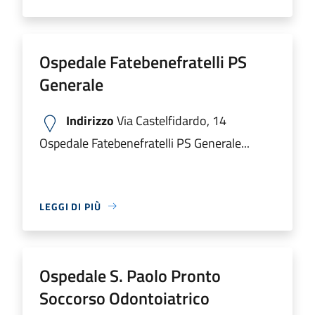
Ospedale Fatebenefratelli PS
Generale
Indirizzo
Via Castelfidardo, 14
Ospedale Fatebenefratelli PS Generale...
LEGGI DI PIÙ
Ospedale S. Paolo Pronto
Soccorso Odontoiatrico