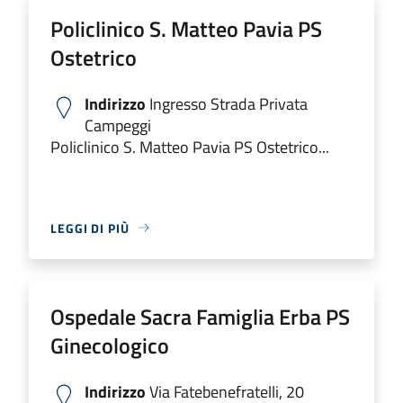
Policlinico S. Matteo Pavia PS
Ostetrico
Indirizzo
Ingresso Strada Privata
Campeggi
Policlinico S. Matteo Pavia PS Ostetrico...
LEGGI DI PIÙ
Ospedale Sacra Famiglia Erba PS
Ginecologico
Indirizzo
Via Fatebenefratelli, 20