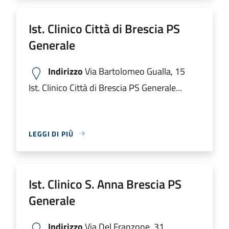
Ist. Clinico Città di Brescia PS
Generale
Indirizzo
Via Bartolomeo Gualla, 15
Ist. Clinico Città di Brescia PS Generale...
LEGGI DI PIÙ
Ist. Clinico S. Anna Brescia PS
Generale
Indirizzo
Via Del Franzone, 31