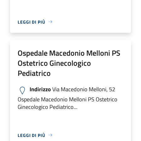
LEGGI DI PIÙ
Ospedale Macedonio Melloni PS
Ostetrico Ginecologico
Pediatrico
Indirizzo
Via Macedonio Melloni, 52
Ospedale Macedonio Melloni PS Ostetrico
Ginecologico Pediatrico...
LEGGI DI PIÙ