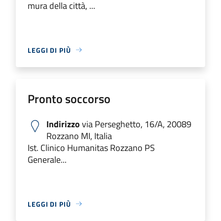
mura della città, ...
LEGGI DI PIÙ
Pronto soccorso
Indirizzo
via Perseghetto, 16/A, 20089
Rozzano MI, Italia
Ist. Clinico Humanitas Rozzano PS
Generale...
LEGGI DI PIÙ