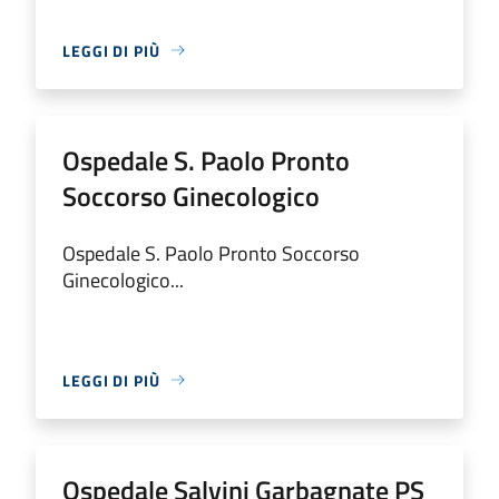
LEGGI DI PIÙ
Ospedale S. Paolo Pronto
Soccorso Ginecologico
Ospedale S. Paolo Pronto Soccorso
Ginecologico...
LEGGI DI PIÙ
Ospedale Salvini Garbagnate PS