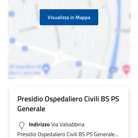
Visualizza in Mappa
Presidio Ospedaliero Civili BS PS
Generale
Indirizzo
Via Valsabbina
Presidio Ospedaliero Civili BS PS Generale...