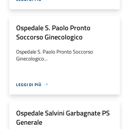
Ospedale S. Paolo Pronto
Soccorso Ginecologico
Ospedale S. Paolo Pronto Soccorso
Ginecologico...
LEGGI DI PIÙ
Ospedale Salvini Garbagnate PS
Generale