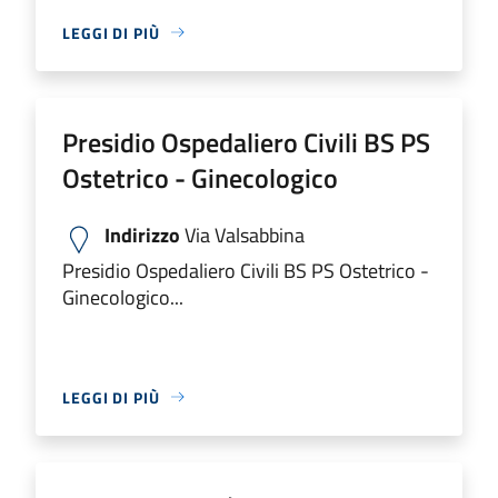
LEGGI DI PIÙ
Presidio Ospedaliero Civili BS PS
Ostetrico - Ginecologico
Indirizzo
Via Valsabbina
Presidio Ospedaliero Civili BS PS Ostetrico -
Ginecologico...
LEGGI DI PIÙ