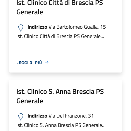
Ist. Clinico Città di Brescia PS
Generale
Indirizzo
Via Bartolomeo Gualla, 15
Ist. Clinico Città di Brescia PS Generale...
LEGGI DI PIÙ
Ist. Clinico S. Anna Brescia PS
Generale
Indirizzo
Via Del Franzone, 31
Ist. Clinico S. Anna Brescia PS Generale...