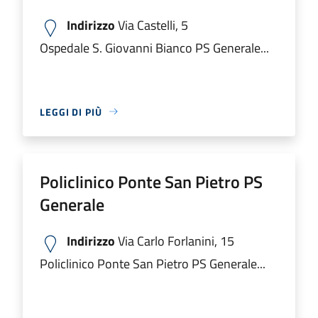
Indirizzo
Via Castelli, 5
Ospedale S. Giovanni Bianco PS Generale...
LEGGI DI PIÙ
Policlinico Ponte San Pietro PS
Generale
Indirizzo
Via Carlo Forlanini, 15
Policlinico Ponte San Pietro PS Generale...