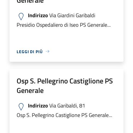
Indirizzo
Via Giardini Garibaldi
Presidio Ospedaliero di Iseo PS Generale...
LEGGI DI PIÙ
Osp S. Pellegrino Castiglione PS
Generale
Indirizzo
Via Garibaldi, 81
Osp S. Pellegrino Castiglione PS Generale...