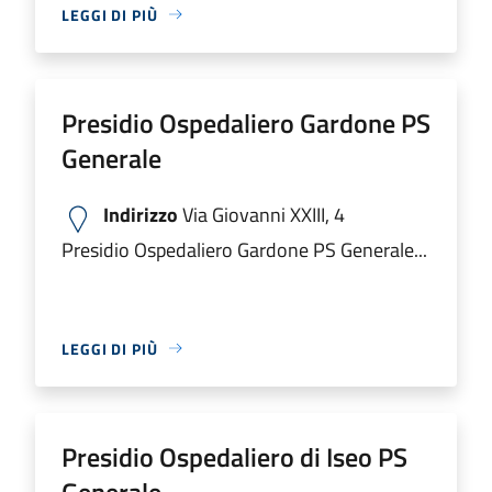
LEGGI DI PIÙ
Presidio Ospedaliero Gardone PS
Generale
Indirizzo
Via Giovanni XXIII, 4
Presidio Ospedaliero Gardone PS Generale...
LEGGI DI PIÙ
Presidio Ospedaliero di Iseo PS
Generale