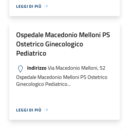
LEGGI DI PIÙ
Ospedale Macedonio Melloni PS
Ostetrico Ginecologico
Pediatrico
Indirizzo
Via Macedonio Melloni, 52
Ospedale Macedonio Melloni PS Ostetrico
Ginecologico Pediatrico...
LEGGI DI PIÙ