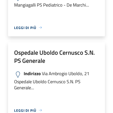
Mangiagalli PS Pediatrico - De Marchi...
LEGGI DI PIÙ
Ospedale Uboldo Cernusco S.N.
PS Generale
Indirizzo
Via Ambrogio Uboldo, 21
Ospedale Uboldo Cernusco S.N. PS
Generale...
LEGGI DI PIÙ