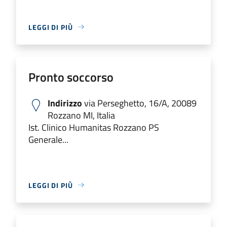
LEGGI DI PIÙ
Pronto soccorso
Indirizzo
via Perseghetto, 16/A, 20089
Rozzano MI, Italia
Ist. Clinico Humanitas Rozzano PS
Generale...
LEGGI DI PIÙ