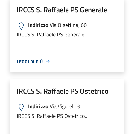
IRCCS S. Raffaele PS Generale
Indirizzo
Via Olgettina, 60
IRCCS S. Raffaele PS Generale...
LEGGI DI PIÙ
IRCCS S. Raffaele PS Ostetrico
Indirizzo
Via Vigorelli 3
IRCCS S. Raffaele PS Ostetrico...