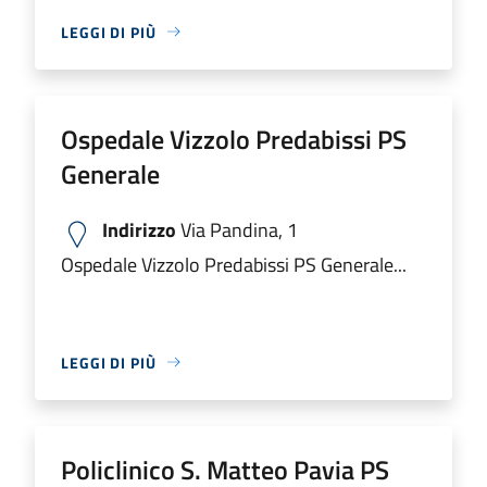
LEGGI DI PIÙ
Ospedale Vizzolo Predabissi PS
Generale
Indirizzo
Via Pandina, 1
Ospedale Vizzolo Predabissi PS Generale...
LEGGI DI PIÙ
Policlinico S. Matteo Pavia PS