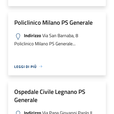
Policlinico Milano PS Generale
Indirizzo
Via San Barnaba, 8
Policlinico Milano PS Generale...
LEGGI DI PIÙ
Ospedale Civile Legnano PS
Generale
Indirizzo
Via Papa Giovanni Paolo II