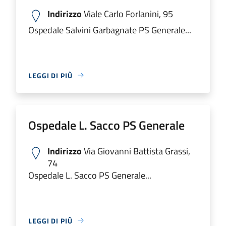
Indirizzo
Viale Carlo Forlanini, 95
Ospedale Salvini Garbagnate PS Generale...
LEGGI DI PIÙ
Ospedale L. Sacco PS Generale
Indirizzo
Via Giovanni Battista Grassi,
74
Ospedale L. Sacco PS Generale...
LEGGI DI PIÙ