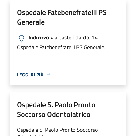
Ospedale Fatebenefratelli PS
Generale
Indirizzo
Via Castelfidardo, 14
Ospedale Fatebenefratelli PS Generale...
LEGGI DI PIÙ
Ospedale S. Paolo Pronto
Soccorso Odontoiatrico
Ospedale S. Paolo Pronto Soccorso