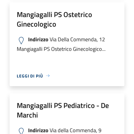
Mangiagalli PS Ostetrico
Ginecologico
Indirizzo
Via Della Commenda, 12
Mangiagalli PS Ostetrico Ginecologico...
LEGGI DI PIÙ
Mangiagalli PS Pediatrico - De
Marchi
Indirizzo
Via della Commenda, 9