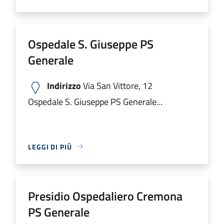
Ospedale S. Giuseppe PS
Generale
Indirizzo
Via San Vittore, 12
Ospedale S. Giuseppe PS Generale...
LEGGI DI PIÙ
Presidio Ospedaliero Cremona
PS Generale