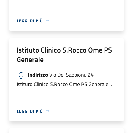
LEGGI DI PIÙ
Istituto Clinico S.Rocco Ome PS
Generale
Indirizzo
Via Dei Sabbioni, 24
Istituto Clinico S.Rocco Ome PS Generale...
LEGGI DI PIÙ