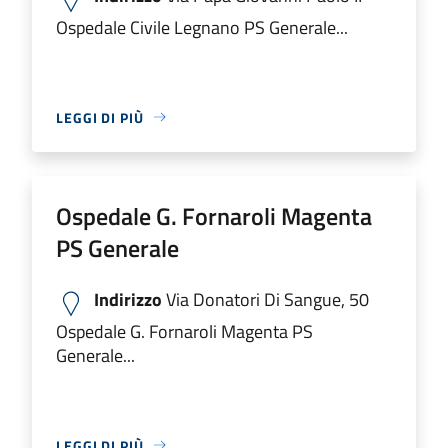
Ospedale Civile Legnano PS Generale...
LEGGI DI PIÙ
Ospedale G. Fornaroli Magenta
PS Generale
Indirizzo
Via Donatori Di Sangue, 50
Ospedale G. Fornaroli Magenta PS
Generale...
LEGGI DI PIÙ