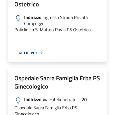
Ostetrico
Indirizzo
Ingresso Strada Privata
Campeggi
Policlinico S. Matteo Pavia PS Ostetrico...
LEGGI DI PIÙ
Ospedale Sacra Famiglia Erba PS
Ginecologico
Indirizzo
Via Fatebenefratelli, 20
Ospedale Sacra Famiglia Erba PS
Ginecologico...