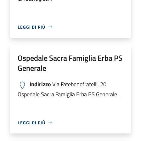
LEGGI DI PIÙ
Ospedale Sacra Famiglia Erba PS
Generale
Indirizzo
Via Fatebenefratelli, 20
Ospedale Sacra Famiglia Erba PS Generale...
LEGGI DI PIÙ