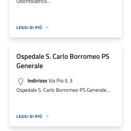
Odontoiatrico...
LEGGI DI PIÙ
Ospedale S. Carlo Borromeo PS
Generale
Indirizzo
Via Pio II, 3
Ospedale S. Carlo Borromeo PS Generale...
LEGGI DI PIÙ