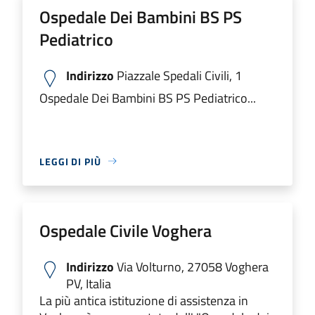
Ospedale Dei Bambini BS PS
Pediatrico
Indirizzo
Piazzale Spedali Civili, 1
Ospedale Dei Bambini BS PS Pediatrico...
LEGGI DI PIÙ
Ospedale Civile Voghera
Indirizzo
Via Volturno, 27058 Voghera
PV, Italia
La più antica istituzione di assistenza in