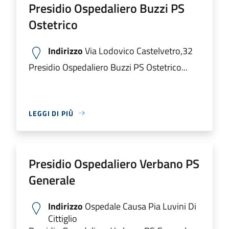
Presidio Ospedaliero Buzzi PS
Ostetrico
Indirizzo
Via Lodovico Castelvetro,32
Presidio Ospedaliero Buzzi PS Ostetrico...
LEGGI DI PIÙ
Presidio Ospedaliero Verbano PS
Generale
Indirizzo
Ospedale Causa Pia Luvini Di
Cittiglio