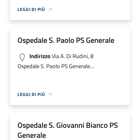
LEGGI DI PIÙ
Ospedale S. Paolo PS Generale
Indirizzo
Via A. Di Rudini, 8
Ospedale S. Paolo PS Generale...
LEGGI DI PIÙ
Ospedale S. Giovanni Bianco PS
Generale