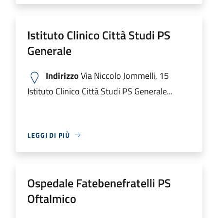
Istituto Clinico Città Studi PS
Generale
Indirizzo
Via Niccolo Jommelli, 15
Istituto Clinico Città Studi PS Generale...
LEGGI DI PIÙ
Ospedale Fatebenefratelli PS
Oftalmico