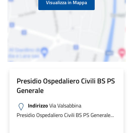
Visualizza in Mappa
Presidio Ospedaliero Civili BS PS
Generale
Indirizzo
Via Valsabbina
Presidio Ospedaliero Civili BS PS Generale...