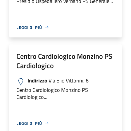
Presidio Ospedaliero Verbano PS Generale...
LEGGI DI PIÙ
Centro Cardiologico Monzino PS
Cardiologico
Indirizzo
Via Elio Vittorini, 6
Centro Cardiologico Monzino PS
Cardiologico...
LEGGI DI PIÙ