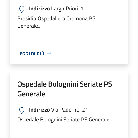
Indirizzo
Largo Priori, 1
Presidio Ospedaliero Cremona PS
Generale...
LEGGI DI PIÙ
Ospedale Bolognini Seriate PS
Generale
Indirizzo
Via Paderno, 21
Ospedale Bolognini Seriate PS Generale...