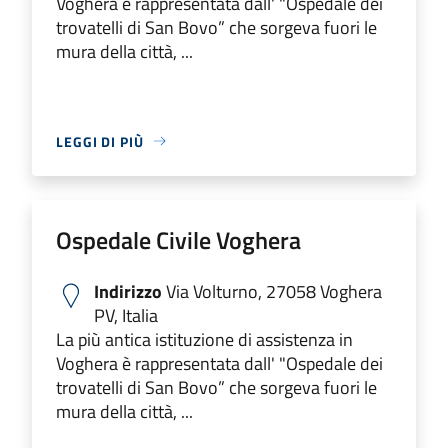
Voghera è rappresentata dall' "Ospedale dei
trovatelli di San Bovo” che sorgeva fuori le
mura della città, ...
LEGGI DI PIÙ
Ospedale Civile Voghera
Indirizzo
Via Volturno, 27058 Voghera
PV, Italia
La più antica istituzione di assistenza in
Voghera è rappresentata dall' "Ospedale dei
trovatelli di San Bovo” che sorgeva fuori le
mura della città, ...