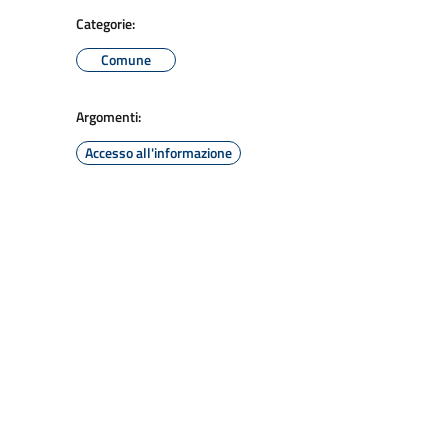
Categorie:
Comune
Argomenti:
Accesso all'informazione