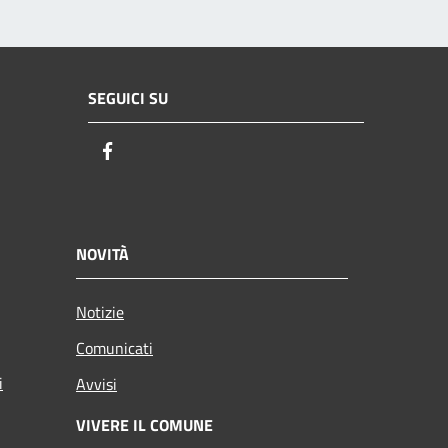
SEGUICI SU
Facebook
NOVITÀ
Notizie
Comunicati
i
Avvisi
VIVERE IL COMUNE