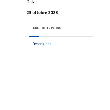
Data :
23 ottobre 2023
INDICE DELLA PAGINA
Descrizione