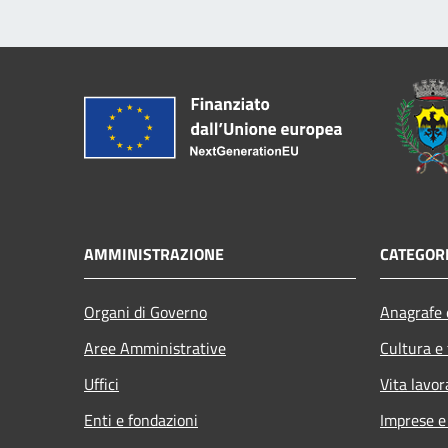
AMMINISTRAZIONE
CATEGORI
Organi di Governo
Anagrafe e
Aree Amministrative
Cultura e
Uffici
Vita lavor
Enti e fondazioni
Imprese 