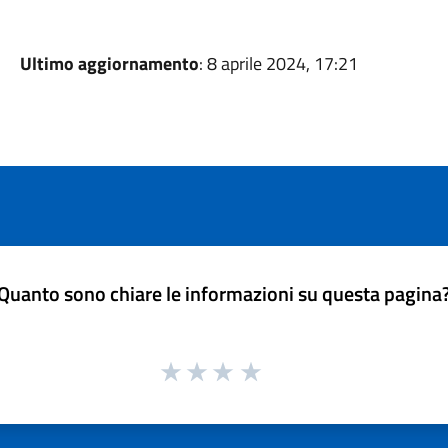
Ultimo aggiornamento
: 8 aprile 2024, 17:21
Quanto sono chiare le informazioni su questa pagina