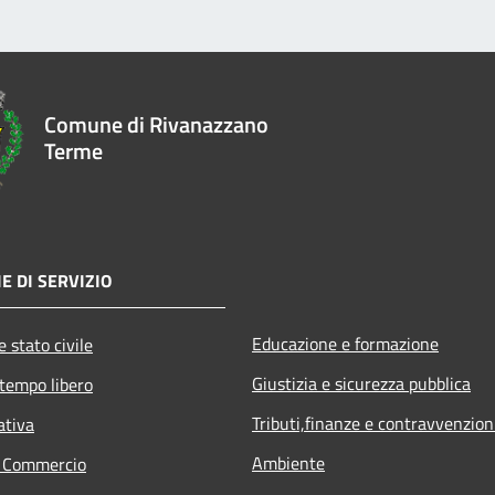
Comune di Rivanazzano
Terme
E DI SERVIZIO
Educazione e formazione
 stato civile
Giustizia e sicurezza pubblica
 tempo libero
Tributi,finanze e contravvenzion
ativa
Ambiente
e Commercio