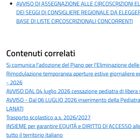
AVVISO DI ASSEGNAZIONE ALLE CIRCOSCRIZIONI 
DEI SEGGI DI CONSIGLIERE REGIONALE DA ELEGG
BASE DI LISTE CIRCOSCRIZIONALI CONCORRENTI
Contenuti correlati
Si comunica l'adozione del Piano per l'Eliminazione delle
Rimodulazione temporanea aperture estive giornaliere ed
- 2026
AVVISO DAL 04 luglio 2026 cessazione pediatra di liber
AVVISO - Dal 06 LUGLIO 2026 inserimento della Pediatra
LANATI
Trasporto scolastico a.s. 2026/2027
INSIEME per garantire EQUITÁ e DIRITTO DI ACCESSO alle
tutto il territorio italiano