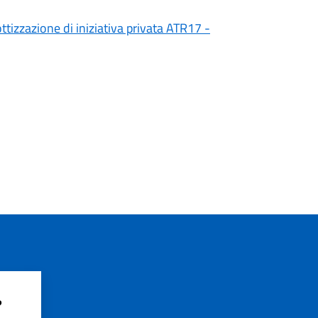
ttizzazione di iniziativa privata ATR17 -
?