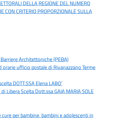
ELETTORALI DELLA REGIONE DEL NUMERO
ERE CON CRITERIO PROPORZIONALE SULLA
 Barriere Architettoniche (PEBA)
 orarie ufficio postale di Rivanazzano Terme
a scelta DOTT.SSA Elena LABO’
 di Libera Scelta Dott.ssa GAIA MARIA SOLE
 cure per bambine, bambini e adolescenti in