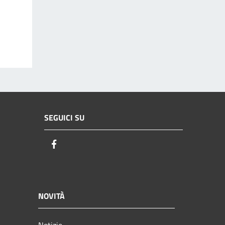
SEGUICI SU
Facebook
NOVITÀ