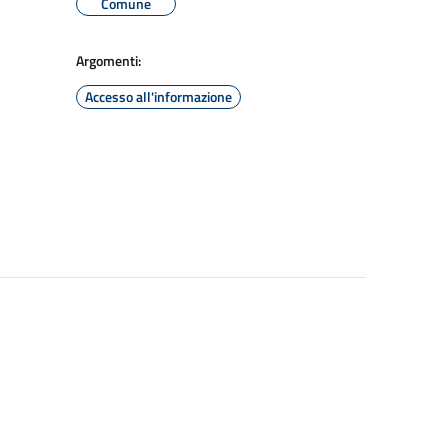
Comune
Argomenti:
Accesso all'informazione