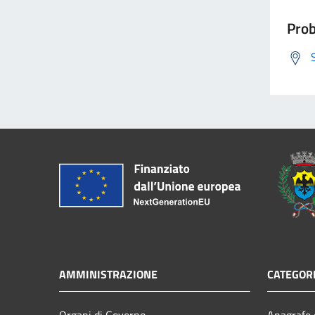
Prob
AMMINISTRAZIONE
CATEGORI