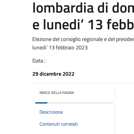
lombardia di do
e lunedi’ 13 feb
Elezione del consiglio regionale e del presid
lunedi’ 13 febbraio 2023
Data :
29 dicembre 2022
INDICE DELLA PAGINA
Descrizione
Contenuti correlati