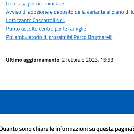
Una casa per ricominciare
Avviso di adozione e deposito della variante al piano di lo
Lottizzante Casearroli s.r.l.
Punto ascolto centro per le famiglie
Poliambulatorio di prossimità Parco Brugnarelli
Ultimo aggiornamento
: 2 febbraio 2023, 15:53
Quanto sono chiare le informazioni su questa pagina