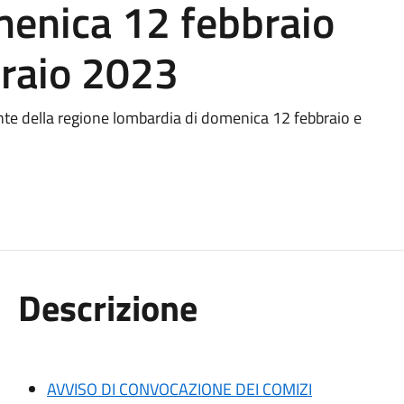
menica 12 febbraio
braio 2023
ente della regione lombardia di domenica 12 febbraio e
Descrizione
AVVISO DI CONVOCAZIONE DEI COMIZI