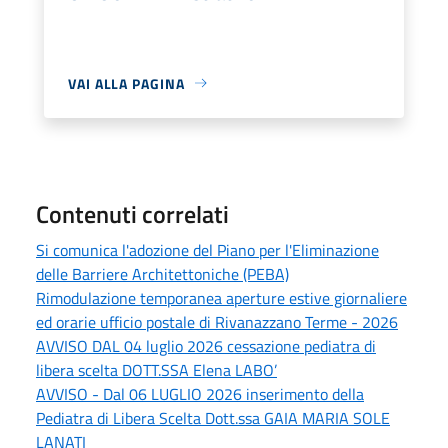
VAI ALLA PAGINA
Contenuti correlati
Si comunica l'adozione del Piano per l'Eliminazione
delle Barriere Architettoniche (PEBA)
Rimodulazione temporanea aperture estive giornaliere
ed orarie ufficio postale di Rivanazzano Terme - 2026
AVVISO DAL 04 luglio 2026 cessazione pediatra di
libera scelta DOTT.SSA Elena LABO’
AVVISO - Dal 06 LUGLIO 2026 inserimento della
Pediatra di Libera Scelta Dott.ssa GAIA MARIA SOLE
LANATI