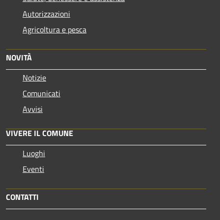
Autorizzazioni
Agricoltura e pesca
NOVITÀ
Notizie
Comunicati
Avvisi
VIVERE IL COMUNE
Luoghi
Eventi
CONTATTI