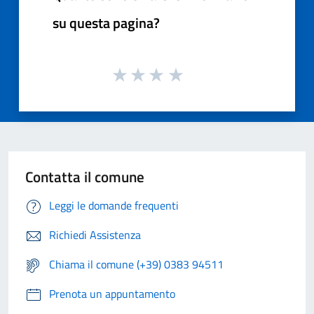
su questa pagina?
Contatta il comune
Leggi le domande frequenti
Richiedi Assistenza
Chiama il comune (+39) 0383 94511
Prenota un appuntamento