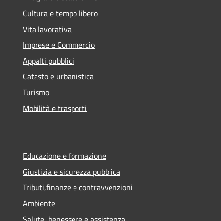
Cultura e tempo libero
Vita lavorativa
Imprese e Commercio
Appalti pubblici
Catasto e urbanistica
Turismo
Mobilità e trasporti
Educazione e formazione
Giustizia e sicurezza pubblica
Tributi,finanze e contravvenzioni
Ambiente
Salute, benessere e assistenza