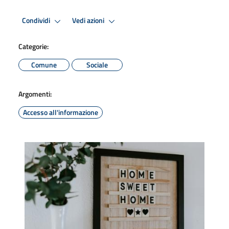
Condividi
Vedi azioni
Categorie:
Comune
Sociale
Argomenti:
Accesso all'informazione