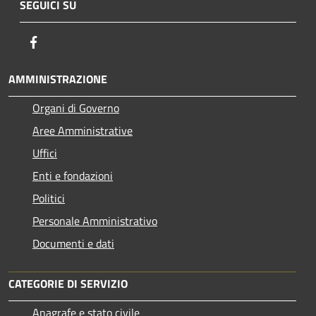
SEGUICI SU
Facebook
AMMINISTRAZIONE
Organi di Governo
Aree Amministrative
Uffici
Enti e fondazioni
Politici
Personale Amministrativo
Documenti e dati
CATEGORIE DI SERVIZIO
Anagrafe e stato civile