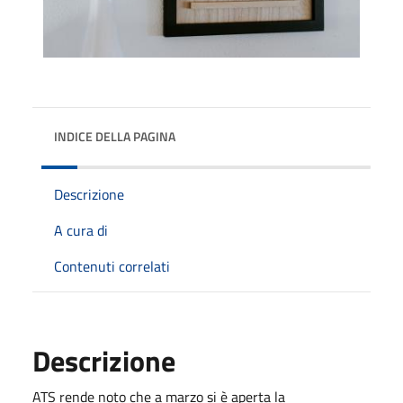
INDICE DELLA PAGINA
Descrizione
A cura di
Contenuti correlati
Descrizione
ATS rende noto che a marzo si è aperta la