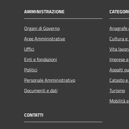
AMMINISTRAZIONE
CATEGORI
Organi di Governo
Anagrafe e
Aree Amministrative
Cultura e
Uffici
Vita lavor
Enti e fondazioni
Imprese 
Politici
Appalti pu
Personale Amministrativo
Catasto e
Documenti e dati
Turismo
Mobilità e
CONTATTI