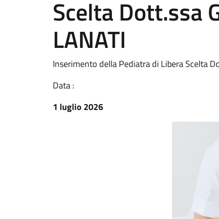
Scelta Dott.ssa
LANATI
Inserimento della Pediatra di Libera Scelta
Data :
1 luglio 2026