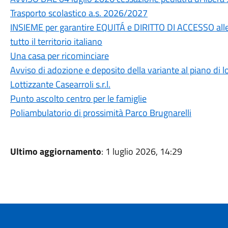
Trasporto scolastico a.s. 2026/2027
INSIEME per garantire EQUITÁ e DIRITTO DI ACCESSO alle
tutto il territorio italiano
Una casa per ricominciare
Avviso di adozione e deposito della variante al piano di lo
Lottizzante Casearroli s.r.l.
Punto ascolto centro per le famiglie
Poliambulatorio di prossimità Parco Brugnarelli
Ultimo aggiornamento
: 1 luglio 2026, 14:29