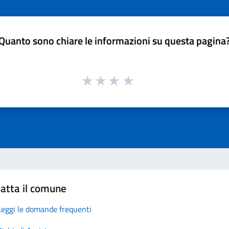
Quanto sono chiare le informazioni su questa pagina
atta il comune
Leggi le domande frequenti