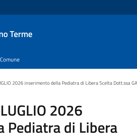
no Terme
il Comune
GLIO 2026 inserimento della Pediatra di Libera Scelta Dott.ssa
 LUGLIO 2026
a Pediatra di Libera