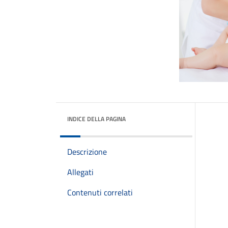
INDICE DELLA PAGINA
Descrizione
Allegati
Contenuti correlati