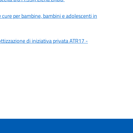
 cure per bambine, bambini e adolescenti in
ttizzazione di iniziativa privata ATR17 -