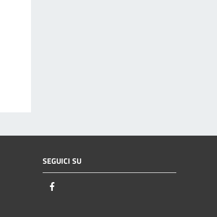
SEGUICI SU
Facebook