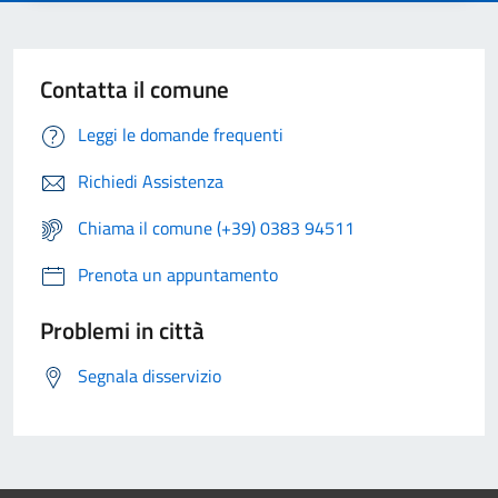
Contatta il comune
Leggi le domande frequenti
Richiedi Assistenza
Chiama il comune (+39) 0383 94511
Prenota un appuntamento
Problemi in città
Segnala disservizio