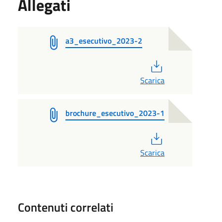
Allegati
a3_esecutivo_2023-2
PDF
Scarica
brochure_esecutivo_2023-1
PDF
Scarica
Contenuti correlati