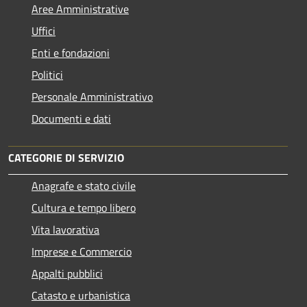
Aree Amministrative
Uffici
Enti e fondazioni
Politici
Personale Amministrativo
Documenti e dati
CATEGORIE DI SERVIZIO
Anagrafe e stato civile
Cultura e tempo libero
Vita lavorativa
Imprese e Commercio
Appalti pubblici
Catasto e urbanistica