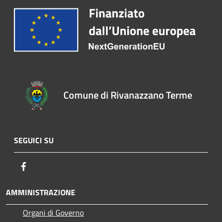
Comune di Rivanazzano Terme
SEGUICI SU
Facebook
AMMINISTRAZIONE
Organi di Governo