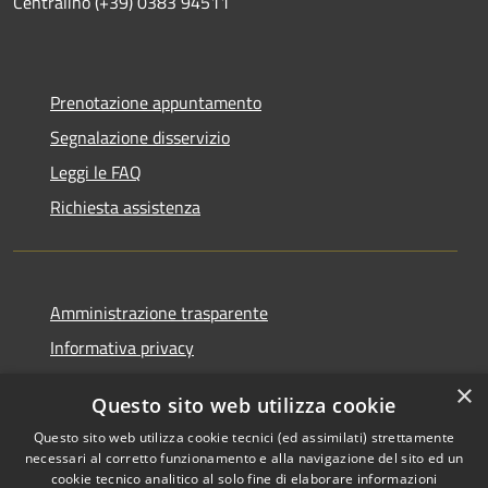
Centralino (+39) 0383 94511
Prenotazione appuntamento
Segnalazione disservizio
Leggi le FAQ
Richiesta assistenza
Amministrazione trasparente
Informativa privacy
Note legali
×
Questo sito web utilizza cookie
Dichiarazione di accessibilità
Questo sito web utilizza cookie tecnici (ed assimilati) strettamente
necessari al corretto funzionamento e alla navigazione del sito ed un
cookie tecnico analitico al solo fine di elaborare informazioni