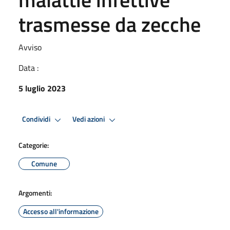
trasmesse da zecche
Avviso
Data :
5 luglio 2023
Condividi
Vedi azioni
Categorie:
Comune
Argomenti:
Accesso all'informazione