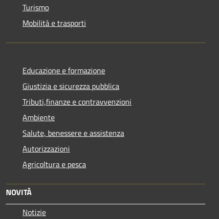
Turismo
Mobilità e trasporti
Educazione e formazione
Giustizia e sicurezza pubblica
Tributi,finanze e contravvenzioni
Ambiente
Salute, benessere e assistenza
Autorizzazioni
Agricoltura e pesca
NOVITÀ
Notizie