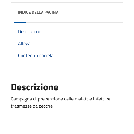
INDICE DELLA PAGINA
Descrizione
Allegati
Contenuti correlati
Descrizione
Campagna di prevenzione delle malattie infettive
trasmesse da zecche