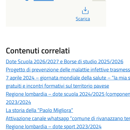
PDF
Scarica
Contenuti correlati
Dote Scuola 2026/2027 e Borse di studio 2025/2026
Progetto di prevenzione delle malattie infettive trasmes
7 aprile 2024 – giornata mondiale della salute – “la mia sa
gratuiti e incontri formativi sul territorio pavese
Regione lombardia – dote scuola 2024/2025 (componente 
2023/2024
La storia della “Paolo Migliora”
Attivazione canale whatsapp “comune di rivanazzano te
Regione lombardia – dote sport 2023/2024