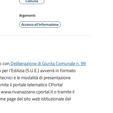
Comune
Argomenti:
Accesso all'informazione
to con
Deliberazione di Giunta Comunale n. 99
 per l’Edilizia (S.U.E.) avverrà in formato
tecnici e le modalità di presentazione
amite il portale telematico CPortal
 www.rivanazzano.cportal.it o tramite il
me page del sito web istituzionale del