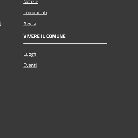
Notizie
Comunicati
i
Avvisi
VIVERE IL COMUNE
Luoghi
Eventi