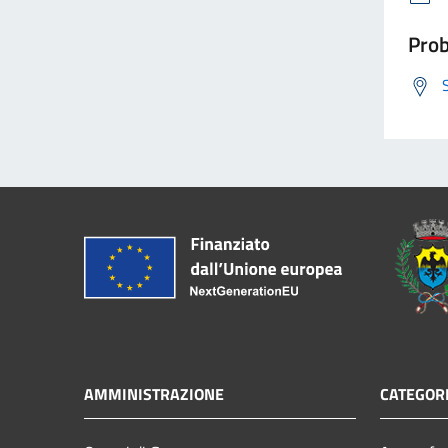
Prob
AMMINISTRAZIONE
CATEGORI