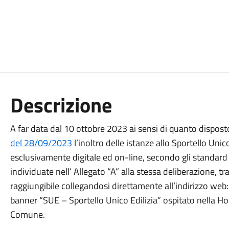
Descrizione
A far data dal 10 ottobre 2023 ai sensi di quanto dispos
del 28/09/2023
l’inoltro delle istanze allo Sportello Unico
esclusivamente digitale ed on-line, secondo gli standard 
individuate nell’ Allegato “A” alla stessa deliberazione, tr
raggiungibile collegandosi direttamente all’indirizzo web:
banner “SUE – Sportello Unico Edilizia” ospitato nella Ho
Comune.