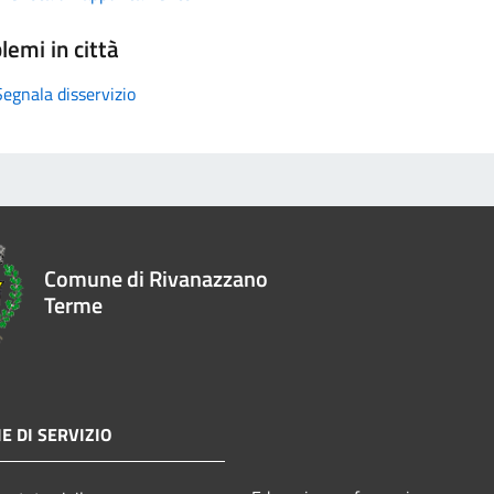
lemi in città
Segnala disservizio
Comune di Rivanazzano
Terme
E DI SERVIZIO