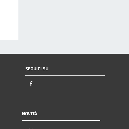
SEGUICI SU
Facebook
NOVITÀ