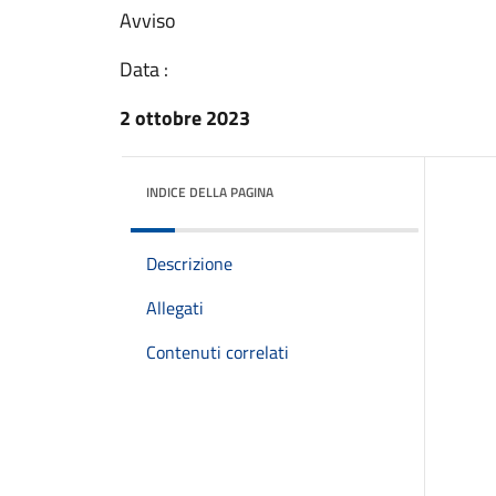
Avviso
Data :
2 ottobre 2023
INDICE DELLA PAGINA
Descrizione
Allegati
Contenuti correlati