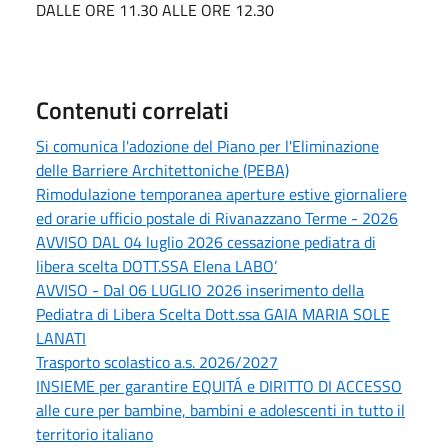
DALLE ORE 11.30 ALLE ORE 12.30
Contenuti correlati
Si comunica l'adozione del Piano per l'Eliminazione
delle Barriere Architettoniche (PEBA)
Rimodulazione temporanea aperture estive giornaliere
ed orarie ufficio postale di Rivanazzano Terme - 2026
AVVISO DAL 04 luglio 2026 cessazione pediatra di
libera scelta DOTT.SSA Elena LABO’
AVVISO - Dal 06 LUGLIO 2026 inserimento della
Pediatra di Libera Scelta Dott.ssa GAIA MARIA SOLE
LANATI
Trasporto scolastico a.s. 2026/2027
INSIEME per garantire EQUITÁ e DIRITTO DI ACCESSO
alle cure per bambine, bambini e adolescenti in tutto il
territorio italiano