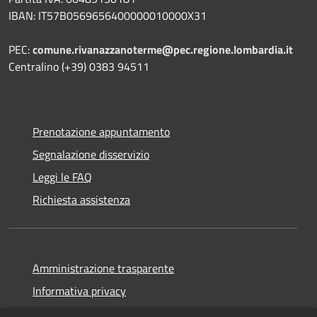
IBAN: IT57B0569656400000010000X31
PEC:
comune.rivanazzanoterme@pec.regione.lombardia.it
Centralino (+39) 0383 94511
Prenotazione appuntamento
Segnalazione disservizio
Leggi le FAQ
Richiesta assistenza
Amministrazione trasparente
Informativa privacy
Note legali