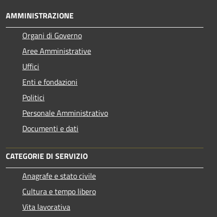
AMMINISTRAZIONE
Organi di Governo
Aree Amministrative
Uffici
Enti e fondazioni
Politici
Personale Amministrativo
Documenti e dati
CATEGORIE DI SERVIZIO
Anagrafe e stato civile
Cultura e tempo libero
Vita lavorativa