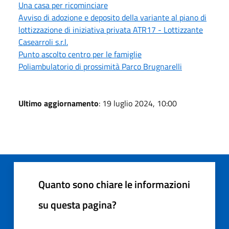
Una casa per ricominciare
Avviso di adozione e deposito della variante al piano di
lottizzazione di iniziativa privata ATR17 - Lottizzante
Casearroli s.r.l.
Punto ascolto centro per le famiglie
Poliambulatorio di prossimità Parco Brugnarelli
Ultimo aggiornamento
: 19 luglio 2024, 10:00
Quanto sono chiare le informazioni
su questa pagina?