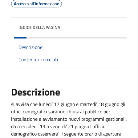
Accesso all'informazione
INDICE DELLA PAGINA
Descrizione
Contenuti correlati
Descrizione
si avvisa che lunedi’ 17 giugno e martedi’ 18 giugno gli
uffici demografici saranno chiusi al pubblico per
installazione e avviamento nuovi programmi gestionali.
da mercoledi’ 19 a venerdi’ 21 giugno l’ufficio
demografico osservera’ il seguente orario di apertura: