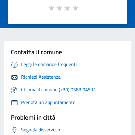
Contatta il comune
Leggi le domande frequenti
Richiedi Assistenza
Chiama il comune (+39) 0383 94511
Prenota un appuntamento
Problemi in città
Segnala disservizio