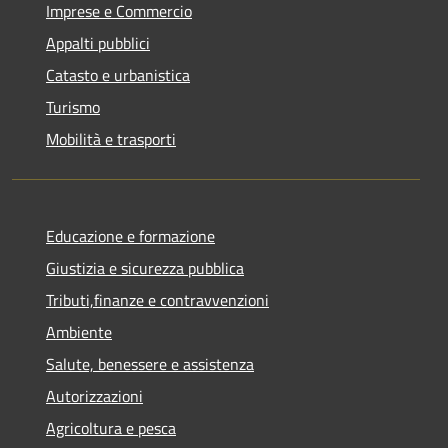
Imprese e Commercio
Appalti pubblici
Catasto e urbanistica
Turismo
Mobilità e trasporti
Educazione e formazione
Giustizia e sicurezza pubblica
Tributi,finanze e contravvenzioni
Ambiente
Salute, benessere e assistenza
Autorizzazioni
Agricoltura e pesca