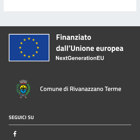
Comune di Rivanazzano Terme
SEGUICI SU
Facebook