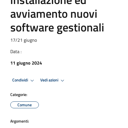
avviamento nuovi
software gestionali
17/21 giugno
Data :
11 giugno 2024
Condividi
Vedi azioni
Categorie:
Comune
Argomenti: