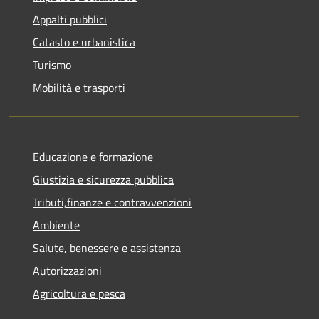
Appalti pubblici
Catasto e urbanistica
Turismo
Mobilità e trasporti
Educazione e formazione
Giustizia e sicurezza pubblica
Tributi,finanze e contravvenzioni
Ambiente
Salute, benessere e assistenza
Autorizzazioni
Agricoltura e pesca