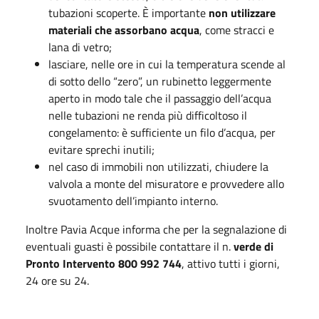
tubazioni scoperte. È importante
non utilizzare
materiali che assorbano acqua
, come stracci e
lana di vetro;
lasciare, nelle ore in cui la temperatura scende al
di sotto dello “zero”, un rubinetto leggermente
aperto in modo tale che il passaggio dell’acqua
nelle tubazioni ne renda più difficoltoso il
congelamento: è sufficiente un filo d’acqua, per
evitare sprechi inutili;
nel caso di immobili non utilizzati, chiudere la
valvola a monte del misuratore e provvedere allo
svuotamento dell’impianto interno.
Inoltre Pavia Acque informa che per la segnalazione di
eventuali guasti è possibile contattare il n.
verde di
Pronto Intervento 800 992 744
, attivo tutti i giorni,
24 ore su 24.