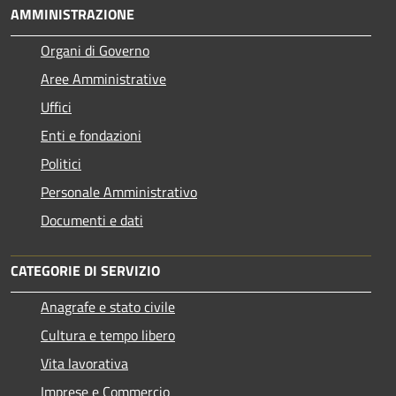
AMMINISTRAZIONE
Organi di Governo
Aree Amministrative
Uffici
Enti e fondazioni
Politici
Personale Amministrativo
Documenti e dati
CATEGORIE DI SERVIZIO
Anagrafe e stato civile
Cultura e tempo libero
Vita lavorativa
Imprese e Commercio