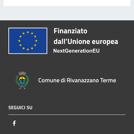
Comune di Rivanazzano Terme
SEGUICI SU
Facebook