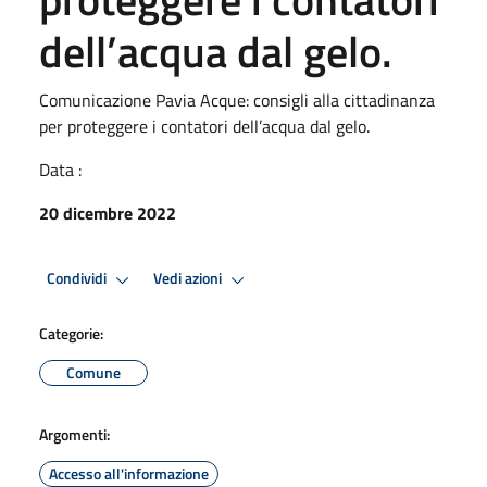
dell’acqua dal gelo.
Comunicazione Pavia Acque: consigli alla cittadinanza
per proteggere i contatori dell’acqua dal gelo.
Data :
20 dicembre 2022
Condividi
Vedi azioni
Categorie:
Comune
Argomenti:
Accesso all'informazione