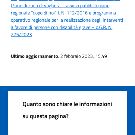
Piano di zona di voghera – avviso pubblico piano
regionale “dopo di noi” l. N. 112/2016 e programma
operativo regionale per la realizzazione degli interventi
a favore di persone con disabilità grave – d.G.R. N.
275/2023
Ultimo aggiornamento
: 2 febbraio 2023, 15:49
Quanto sono chiare le informazioni
su questa pagina?