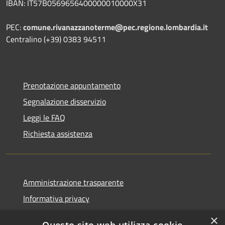
IBAN: IT57B0569656400000010000X31
PEC:
comune.rivanazzanoterme@pec.regione.lombardia.it
Centralino (+39) 0383 94511
Prenotazione appuntamento
Segnalazione disservizio
Leggi le FAQ
Richiesta assistenza
Amministrazione trasparente
Informativa privacy
Note legali
×