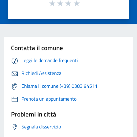
Contatta il comune
Leggi le domande frequenti
Richiedi Assistenza
Chiama il comune (+39) 0383 94511
Prenota un appuntamento
Problemi in città
Segnala disservizio