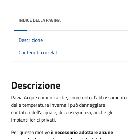
INDICE DELLA PAGINA
Descrizione
Contenuti correlati
Descrizione
Pavia Acque comunica che, come noto, l’abbassamento
delle temperature invernali può danneggiare i
contatori dell’acqua e, di conseguenza, anche gli
impianti idrici privati.
Per questo motivo
è necessario adottare alcune