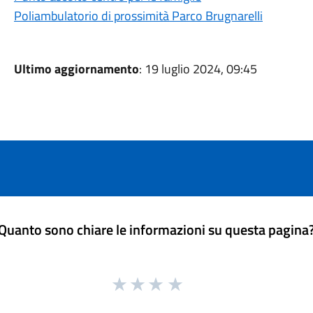
Poliambulatorio di prossimità Parco Brugnarelli
Ultimo aggiornamento
: 19 luglio 2024, 09:45
Quanto sono chiare le informazioni su questa pagina