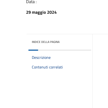
Data :
29 maggio 2024
INDICE DELLA PAGINA
Descrizione
Contenuti correlati