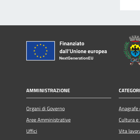
AMMINISTRAZIONE
CATEGORI
Organi di Governo
Anagrafe e
Aree Amministrative
Cultura e
Uffici
Vita lavor