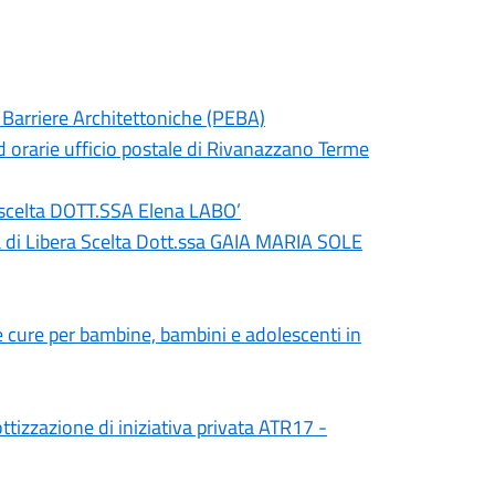
 Barriere Architettoniche (PEBA)
 orarie ufficio postale di Rivanazzano Terme
a scelta DOTT.SSA Elena LABO’
 di Libera Scelta Dott.ssa GAIA MARIA SOLE
 cure per bambine, bambini e adolescenti in
ttizzazione di iniziativa privata ATR17 -