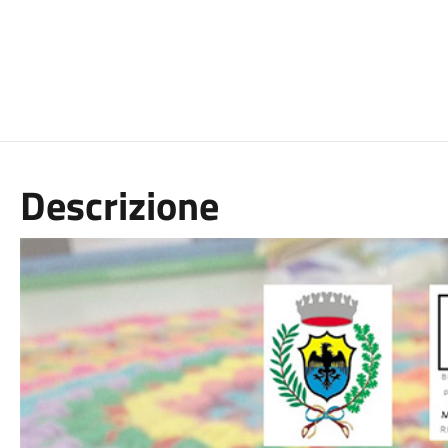
Descrizione