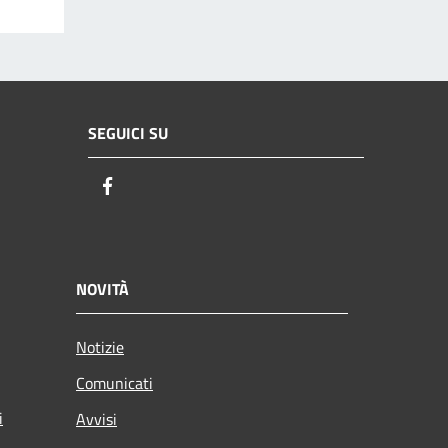
SEGUICI SU
Facebook
NOVITÀ
Notizie
Comunicati
i
Avvisi