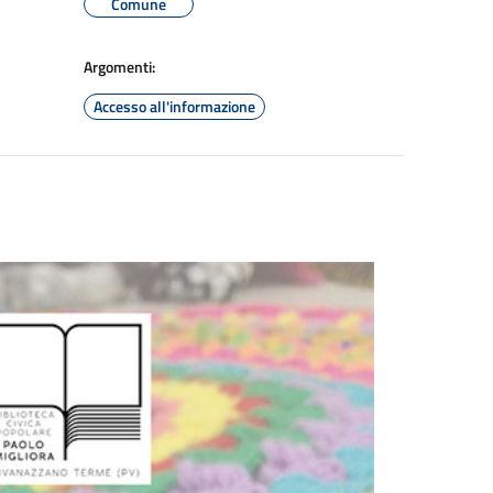
Comune
Argomenti:
Accesso all'informazione