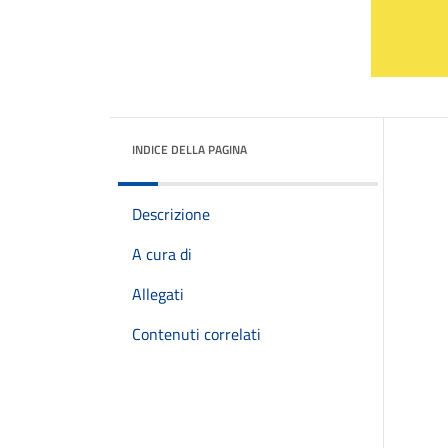
INDICE DELLA PAGINA
Descrizione
A cura di
Allegati
Contenuti correlati