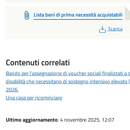
Lista beni di prima necessità acquistabili
PDF
Scarica
Contenuti correlati
Bando per l’assegnazione di voucher sociali finalizzati a s
disabilità che necessitano di sostegno intensivo elevato (
2026.
Una casa per ricominciare
Ultimo aggiornamento
: 4 novembre 2025, 12:07