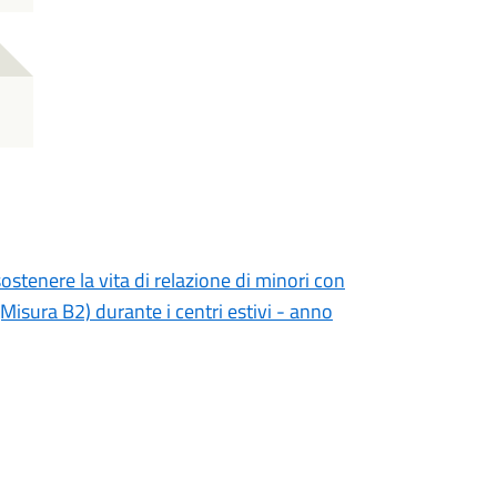
ostenere la vita di relazione di minori con
Misura B2) durante i centri estivi - anno