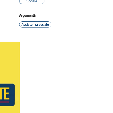
Sociale
Argomenti:
Assistenza sociale