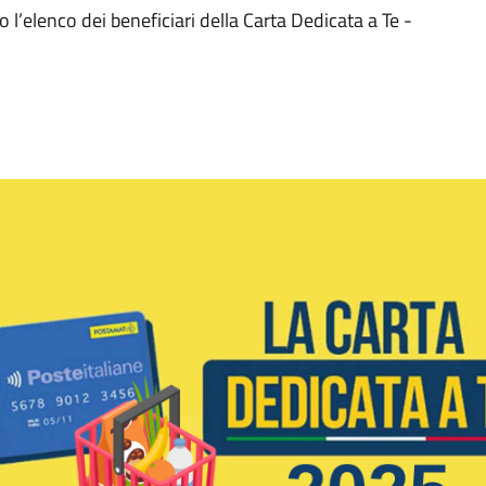
o l’elenco dei beneficiari della Carta Dedicata a Te -