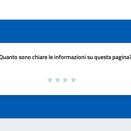
Quanto sono chiare le informazioni su questa pagina