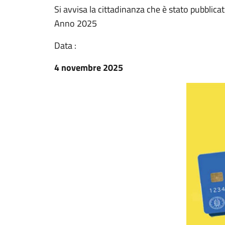
Si avvisa la cittadinanza che è stato pubblicat
Anno 2025
Data :
4 novembre 2025