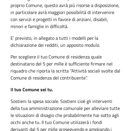
proprio Comune, questo avrà più risorse a disposizione,
in particolare avrà maggiori possibilità di intervenire
con servizi e progetti in favore di anziani, disabili,
minori e famiglie in difficoltà.
E’ previsto, in allegato a tutti i modelli per la
dichiarazione dei redditi, un apposito modulo.
Per scegliere il tuo Comune di residenza quale
destinatario del 5 per mille è sufficiente firmare nel
riquadro che riporta la scritta “Attività sociali svolte dal
Comune di residenza del contribuente”.
Il tuo Comune sei tu.
Sostieni la spesa sociale. Sostieni cioè gli interventi
della tua amministrazione comunale per alleviare tutte
le situazioni di disagio che probabilmente hai sotto agli
occhi anche tu. Il tuo Comune utilizzerà i fondi
derivanti dal 5 per mille proseguendo e ampliando i