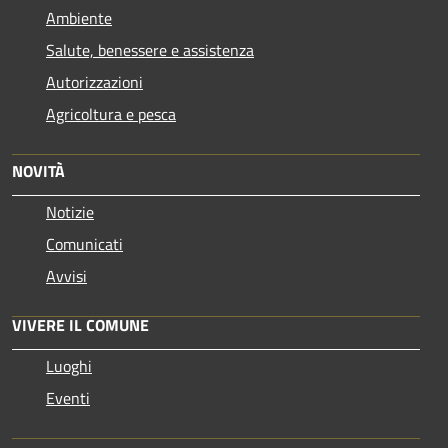
Ambiente
Salute, benessere e assistenza
Autorizzazioni
Agricoltura e pesca
NOVITÀ
Notizie
Comunicati
Avvisi
VIVERE IL COMUNE
Luoghi
Eventi