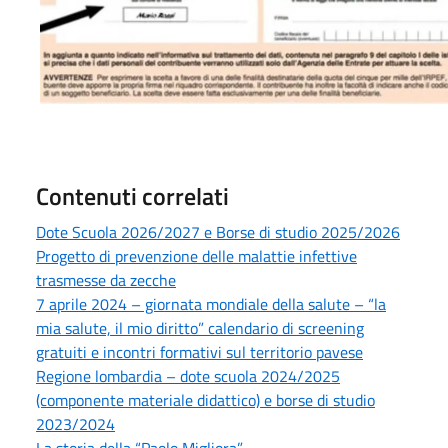
Contenuti correlati
Dote Scuola 2026/2027 e Borse di studio 2025/2026
Progetto di prevenzione delle malattie infettive
trasmesse da zecche
7 aprile 2024 – giornata mondiale della salute – “la
mia salute, il mio diritto” calendario di screening
gratuiti e incontri formativi sul territorio pavese
Regione lombardia – dote scuola 2024/2025
(componente materiale didattico) e borse di studio
2023/2024
La storia della “Paolo Migliora”