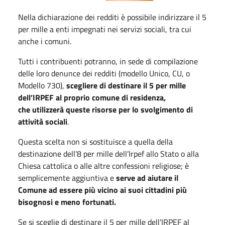
Nella dichiarazione dei redditi è possibile indirizzare il 5
per mille a enti impegnati nei servizi sociali, tra cui
anche i comuni.
Tutti i contribuenti potranno, in sede di compilazione
delle loro denunce dei redditi (modello Unico, CU, o
Modello 730),
scegliere di destinare il 5 per mille
dell’IRPEF al proprio comune di residenza,
che utilizzerà queste risorse per lo svolgimento di
attività sociali
.
Questa scelta non si sostituisce a quella della
destinazione dell’8 per mille dell’Irpef allo Stato o alla
Chiesa cattolica o alle altre confessioni religiose; è
semplicemente aggiuntiva e
serve ad aiutare il
Comune ad essere più vicino ai suoi cittadini più
bisognosi e meno fortunati.
Se si sceglie di destinare il 5 per mille dell’IRPEF al