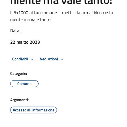
Il 5x1000 al tuo comune – mettici la firma! Non costa
niente ma vale tanto!
Data :
22 marzo 2023
Condividi
Vedi azioni
Categorie:
Comune
Argomenti:
Accesso all'informazione