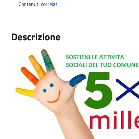
Contenuti correlati
Descrizione