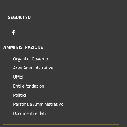
SEGUICI SU
Facebook
AMMINISTRAZIONE
Organi di Governo
Aree Amministrative
Uffici
Enti e fondazioni
Politici
Personale Amministrativo
Documenti e dati