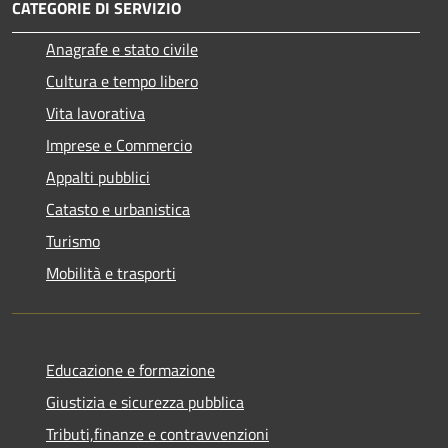
CATEGORIE DI SERVIZIO
Anagrafe e stato civile
Cultura e tempo libero
Vita lavorativa
Imprese e Commercio
Appalti pubblici
Catasto e urbanistica
Turismo
Mobilità e trasporti
Educazione e formazione
Giustizia e sicurezza pubblica
Tributi,finanze e contravvenzioni