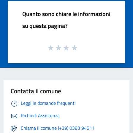
Quanto sono chiare le informazioni
su questa pagina?
Contatta il comune
Leggi le domande frequenti
Richiedi Assistenza
Chiama il comune (+39) 0383 94511