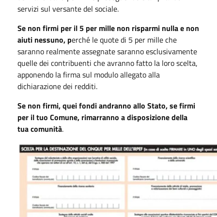
servizi sul versante del sociale.
Se non firmi per il 5 per mille non risparmi nulla e non
aiuti nessuno, p
erché le quote di 5 per mille che
saranno realmente assegnate saranno esclusivamente
quelle dei contribuenti che avranno fatto la loro scelta,
apponendo la firma sul modulo allegato alla
dichiarazione dei redditi.
Se non firmi, quei fondi andranno allo Stato, se firmi
per il tuo Comune, rimarranno a disposizione della
tua comunità
.