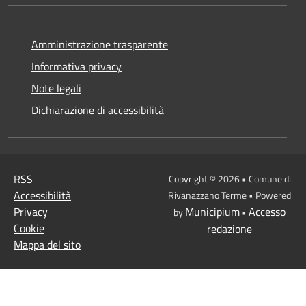
Amministrazione trasparente
Informativa privacy
Note legali
Dichiarazione di accessibilità
RSS
Copyright © 2026 • Comune di
Accessibilità
Rivanazzano Terme • Powered
Privacy
Municipium
Accesso
by
•
Cookie
redazione
Mappa del sito