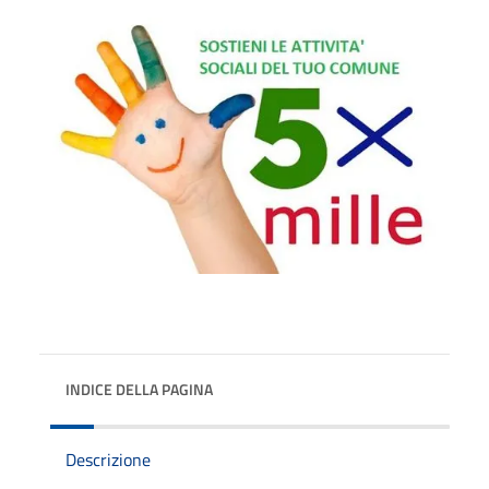
INDICE DELLA PAGINA
Descrizione