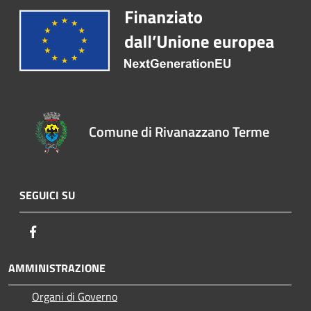
Comune di Rivanazzano Terme
SEGUICI SU
Facebook
AMMINISTRAZIONE
Organi di Governo