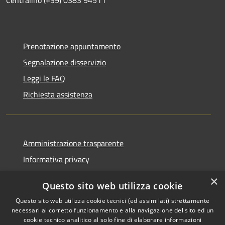
Prenotazione appuntamento
Segnalazione disservizio
Leggi le FAQ
Richiesta assistenza
Amministrazione trasparente
Informativa privacy
Note legali
×
Questo sito web utilizza cookie
Dichiarazione di accessibilità
Questo sito web utilizza cookie tecnici (ed assimilati) strettamente
necessari al corretto funzionamento e alla navigazione del sito ed un
cookie tecnico analitico al solo fine di elaborare informazioni