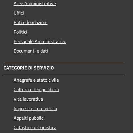
Aree Amministrative
Uffici
Enti e fondazioni
Politici
Personale Amministrativo
Documenti e dati
CATEGORIE DI SERVIZIO
Anagrafe e stato civile
Cultura e tempo libero
Vita lavorativa
Imprese e Commercio
Appalti pubblici
Catasto e urbanistica