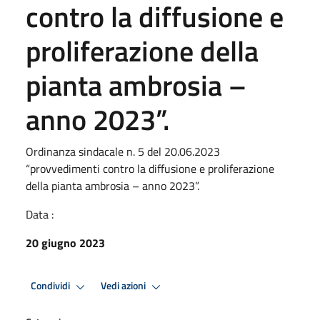
contro la diffusione e
proliferazione della
pianta ambrosia –
anno 2023”.
Ordinanza sindacale n. 5 del 20.06.2023
“provvedimenti contro la diffusione e proliferazione
della pianta ambrosia – anno 2023”.
Data :
20 giugno 2023
Condividi
Vedi azioni