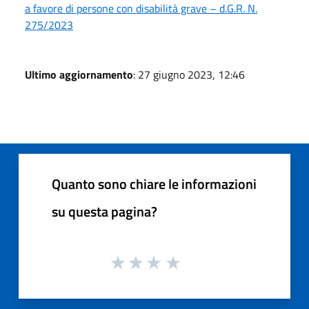
a favore di persone con disabilità grave – d.G.R. N.
275/2023
Ultimo aggiornamento
: 27 giugno 2023, 12:46
Quanto sono chiare le informazioni
su questa pagina?