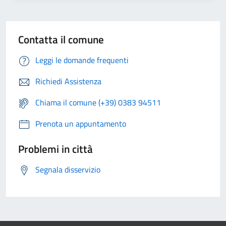
Contatta il comune
Leggi le domande frequenti
Richiedi Assistenza
Chiama il comune (+39) 0383 94511
Prenota un appuntamento
Problemi in città
Segnala disservizio