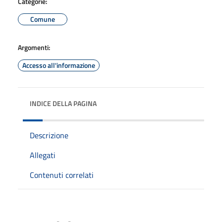
Categorie:
Comune
Argomenti:
Accesso all'informazione
INDICE DELLA PAGINA
Descrizione
Allegati
Contenuti correlati