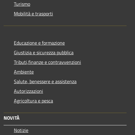
Turismo
Mobilità e trasporti
Educazione e formazione
Giustizia e sicurezza pubblica
Tributi,finanze e contravvenzioni
Ambiente
Salute, benessere e assistenza
Autorizzazioni
Agricoltura e pesca
NOVITÀ
Notizie