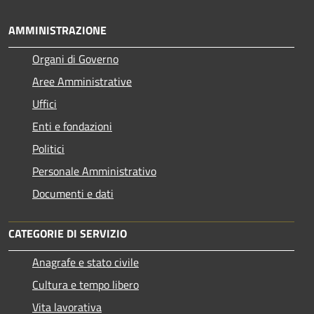
AMMINISTRAZIONE
Organi di Governo
Aree Amministrative
Uffici
Enti e fondazioni
Politici
Personale Amministrativo
Documenti e dati
CATEGORIE DI SERVIZIO
Anagrafe e stato civile
Cultura e tempo libero
Vita lavorativa