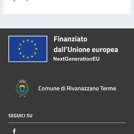
Comune di Rivanazzano Terme
SEGUICI SU
Facebook