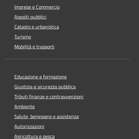
Imprese e Commercio
Appalti pubblici
Catasto e urbanistica
Turismo
Mobilità e trasporti
Educazione e formazione
Giustizia e sicurezza pubblica
Tributi,finanze e contravvenzioni
Ambiente
Salute, benessere e assistenza
Autorizzazioni
Agricoltura e pesca