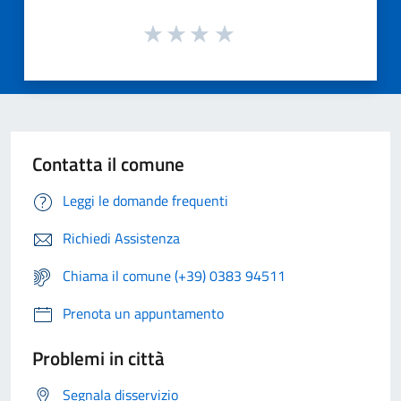
Contatta il comune
Leggi le domande frequenti
Richiedi Assistenza
Chiama il comune (+39) 0383 94511
Prenota un appuntamento
Problemi in città
Segnala disservizio