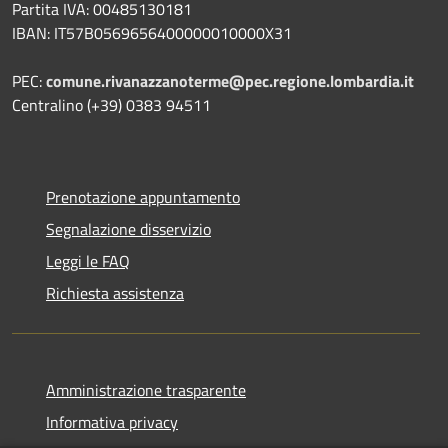
Partita IVA: 00485130181
IBAN: IT57B0569656400000010000X31
PEC:
comune.rivanazzanoterme@pec.regione.lombardia.it
Centralino (+39) 0383 94511
Prenotazione appuntamento
Segnalazione disservizio
Leggi le FAQ
Richiesta assistenza
Amministrazione trasparente
Informativa privacy