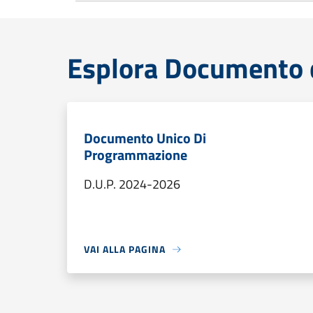
Esplora Documento 
Documento Unico Di
Programmazione
D.U.P. 2024-2026
VAI ALLA PAGINA