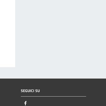
SEGUICI SU
Facebook