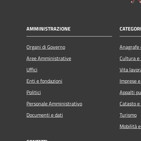
AMMINISTRAZIONE
CATEGORI
Organi di Governo
Anagrafe e
Aree Amministrative
Cultura e
Uffici
Vita lavor
Enti e fondazioni
Imprese 
Politici
Appalti pu
Personale Amministrativo
Catasto e
Documenti e dati
Turismo
Mobilità e