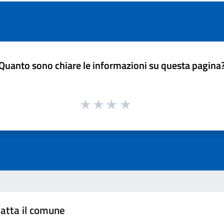
Quanto sono chiare le informazioni su questa pagina
atta il comune