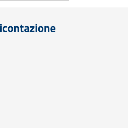
icontazione