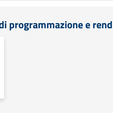
di programmazione e rend