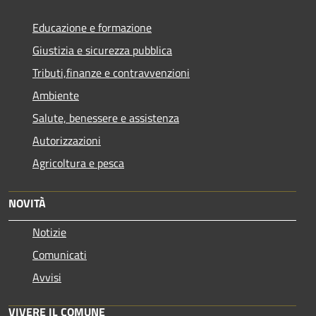
Educazione e formazione
Giustizia e sicurezza pubblica
Tributi,finanze e contravvenzioni
Ambiente
Salute, benessere e assistenza
Autorizzazioni
Agricoltura e pesca
NOVITÀ
Notizie
Comunicati
Avvisi
VIVERE IL COMUNE