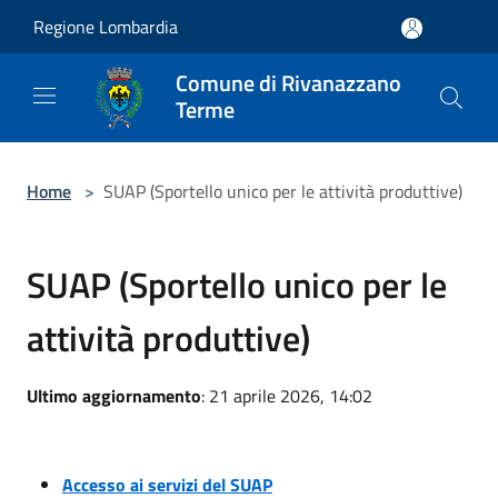
Salta al contenuto principale
Regione Lombardia
Comune di Rivanazzano
Terme
Home
>
SUAP (Sportello unico per le attività produttive)
SUAP (Sportello unico per le
attività produttive)
Ultimo aggiornamento
: 21 aprile 2026, 14:02
Accesso ai servizi del SUAP