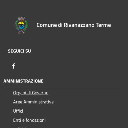
Comune di Rivanazzano Terme
SEGUICI SU
Facebook
AMMINISTRAZIONE
Organi di Governo
Aree Amministrative
Uffici
Enti e fondazioni