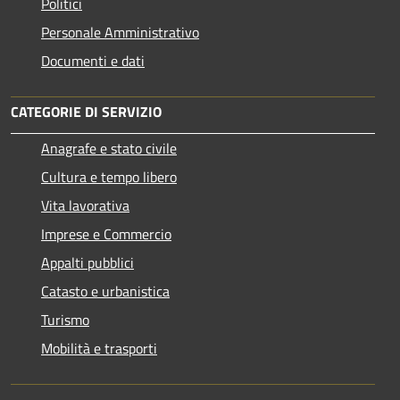
Politici
Personale Amministrativo
Documenti e dati
CATEGORIE DI SERVIZIO
Anagrafe e stato civile
Cultura e tempo libero
Vita lavorativa
Imprese e Commercio
Appalti pubblici
Catasto e urbanistica
Turismo
Mobilità e trasporti