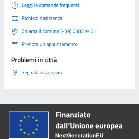
Leggi le domande frequenti
Richiedi Assistenza
Chiama il comune (+39) 0383 94511
Prenota un appuntamento
Problemi in città
Segnala disservizio