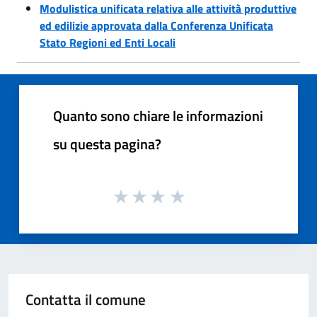
Modulistica unificata relativa alle attività produttive
ed edilizie approvata dalla Conferenza Unificata
Stato Regioni ed Enti Locali
Quanto sono chiare le informazioni
su questa pagina?
Contatta il comune