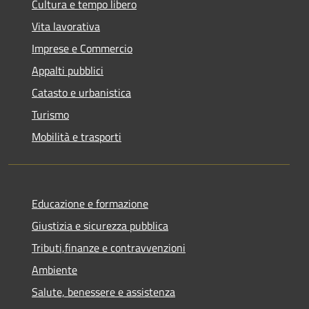
Cultura e tempo libero
Vita lavorativa
Imprese e Commercio
Appalti pubblici
Catasto e urbanistica
Turismo
Mobilità e trasporti
Educazione e formazione
Giustizia e sicurezza pubblica
Tributi,finanze e contravvenzioni
Ambiente
Salute, benessere e assistenza