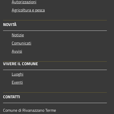
Autorizzazioni
Agricoltura e pesca
NOVITÀ
Notizie
Comunicati
Avvisi
VIVERE IL COMUNE
Luoghi
Eventi
CONTATTI
Comune di Rivanazzano Terme