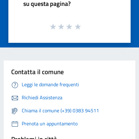
su questa pagina?
Contatta il comune
Leggi le domande frequenti
Richiedi Assistenza
Chiama il comune (+39) 0383 94511
Prenota un appuntamento