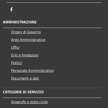
Facebook
AMMINISTRAZIONE
Organi di Governo
Aree Amministrative
Uffici
Enti e fondazioni
Politici
Personale Amministrativo
Documenti e dati
CATEGORIE DI SERVIZIO
Anagrafe e stato civile