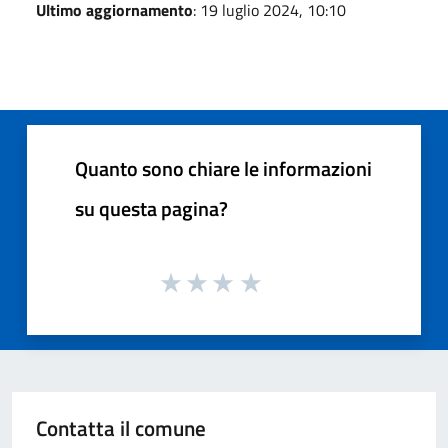
Ultimo aggiornamento
: 19 luglio 2024, 10:10
Quanto sono chiare le informazioni
su questa pagina?
Contatta il comune