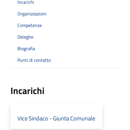
Incarichi
Organizzazioni
Competenze
Deleghe
Biografia
Punti di contatto
Incarichi
Vice Sindaco - Giunta Comunale