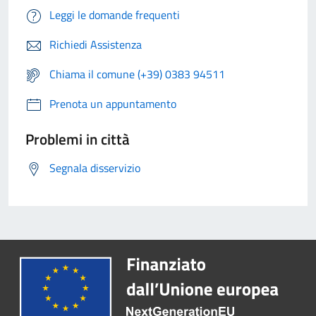
Leggi le domande frequenti
Richiedi Assistenza
Chiama il comune (+39) 0383 94511
Prenota un appuntamento
Problemi in città
Segnala disservizio