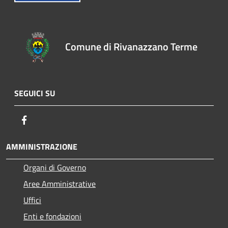
Comune di Rivanazzano Terme
SEGUICI SU
Facebook
AMMINISTRAZIONE
Organi di Governo
Aree Amministrative
Uffici
Enti e fondazioni