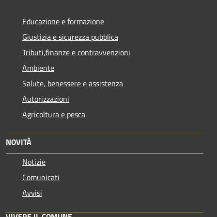
Educazione e formazione
Giustizia e sicurezza pubblica
Tributi,finanze e contravvenzioni
Ambiente
Salute, benessere e assistenza
Autorizzazioni
Agricoltura e pesca
NOVITÀ
Notizie
Comunicati
Avvisi
VIVERE IL COMUNE