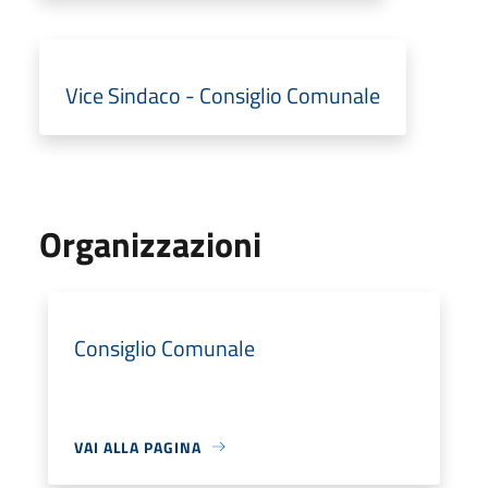
Vice Sindaco - Consiglio Comunale
Organizzazioni
Consiglio Comunale
VAI ALLA PAGINA