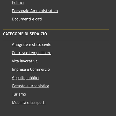
Politici
Personale Amministrativo
Documenti e dati
CATEGORIE DI SERVIZIO
Anagrafe e stato civile
Cultura e tempo libero
Vita lavorativa
Imprese e Commercio
Appalti pubblici
Catasto e urbanistica
Turismo
Mobilità e trasporti