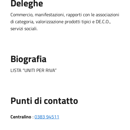
Deleghe
Commercio, manifestazioni, rapporti con le associazioni
di categoria, valorizzazione prodotti tipici e DE.C.O.,
servizi sociali.
Biografia
LISTA “UNITI PER RIVA”
Punti di contatto
Centralino
:
0383 94511