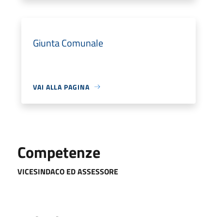
Giunta Comunale
VAI ALLA PAGINA
Competenze
VICESINDACO ED ASSESSORE