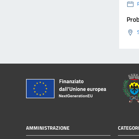
Prob
AMMINISTRAZIONE
CATEGORI