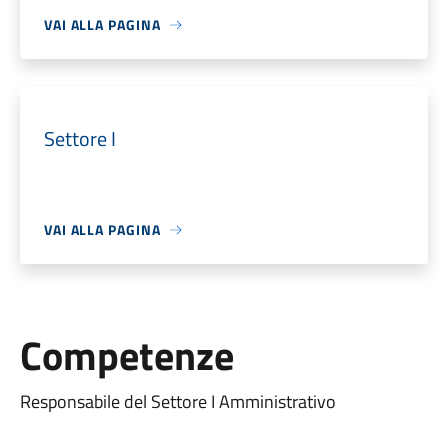
VAI ALLA PAGINA
Settore I
VAI ALLA PAGINA
Competenze
Responsabile del Settore I Amministrativo