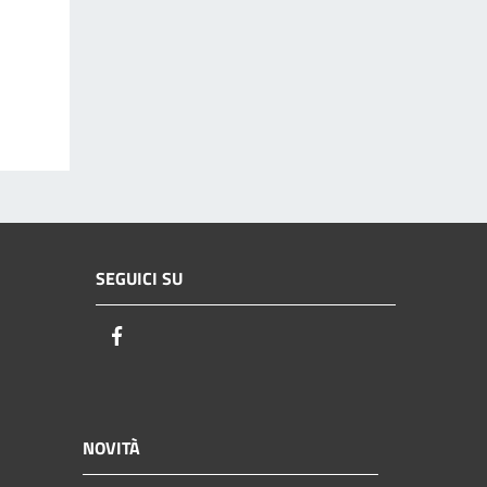
SEGUICI SU
Facebook
NOVITÀ