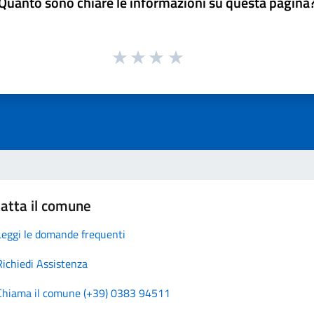
Quanto sono chiare le informazioni su questa pagina
atta il comune
Leggi le domande frequenti
Richiedi Assistenza
Chiama il comune (+39) 0383 94511