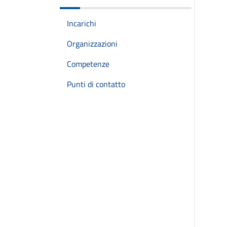
Incarichi
Organizzazioni
Competenze
Punti di contatto