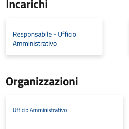
Incarichi
Responsabile - Ufficio
Amministrativo
Organizzazioni
Ufficio Amministrativo