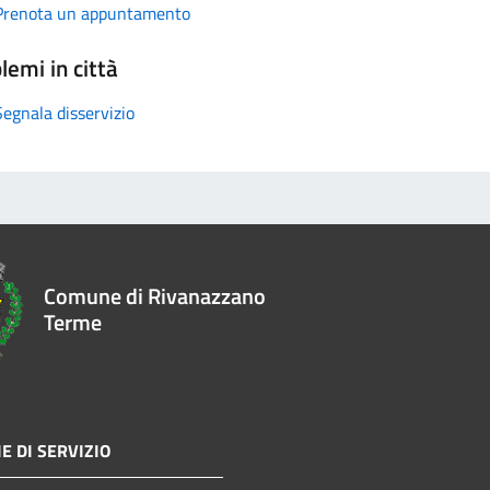
Prenota un appuntamento
lemi in città
Segnala disservizio
Comune di Rivanazzano
Terme
E DI SERVIZIO