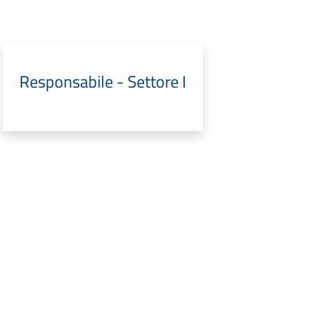
Responsabile - Settore I