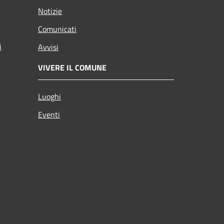
Notizie
Comunicati
i
Avvisi
VIVERE IL COMUNE
Luoghi
Eventi