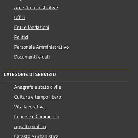
Aree Amministrative
Uffici
Enti e fondazioni
Politici
Personale Amministrativo
Documenti e dati
CATEGORIE DI SERVIZIO
Anagrafe e stato civile
Cultura e tempo libero
Vita lavorativa
Imprese e Commercio
Appalti pubblici
Catasto e urbanistica