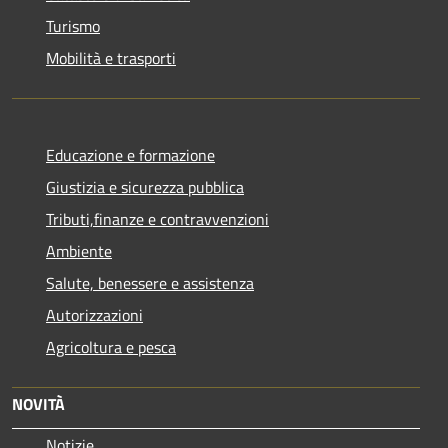
Turismo
Mobilità e trasporti
Educazione e formazione
Giustizia e sicurezza pubblica
Tributi,finanze e contravvenzioni
Ambiente
Salute, benessere e assistenza
Autorizzazioni
Agricoltura e pesca
NOVITÀ
Notizie