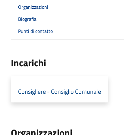
Organizzazioni
Biografia
Punti di contatto
Incarichi
Consigliere - Consiglio Comunale
Organizzazioni