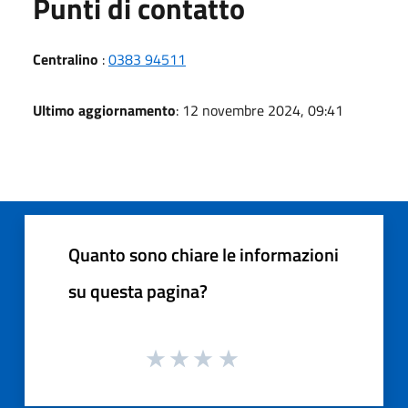
Punti di contatto
Centralino
:
0383 94511
Ultimo aggiornamento
: 12 novembre 2024, 09:41
Quanto sono chiare le informazioni
su questa pagina?