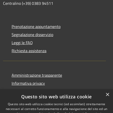
Centralino (+39) 0383 94511
Prenotazione appuntamento
Segnalazione disservizio
Leggi le FAQ
Richiesta assistenza
Amministrazione trasparente
Informativa privacy
Note legali
×
Questo sito web utilizza cookie
Dichiarazione di accessibilità
Questo sito web utilizza cookie tecnici (ed assimilati) strettamente
necessari al corretto funzionamento e alla navigazione del sito ed un