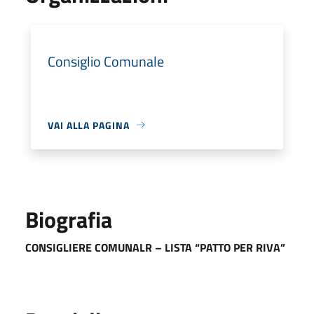
Consiglio Comunale
VAI ALLA PAGINA
Biografia
CONSIGLIERE COMUNALR – LISTA “PATTO PER RIVA”