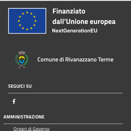
Comune di Rivanazzano Terme
SEGUICI SU
Facebook
AMMINISTRAZIONE
Organi di Governo