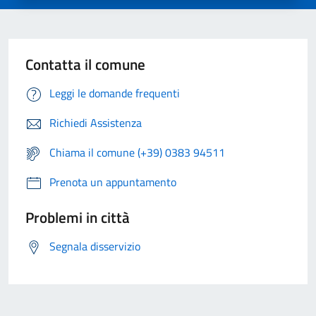
Contatta il comune
Leggi le domande frequenti
Richiedi Assistenza
Chiama il comune (+39) 0383 94511
Prenota un appuntamento
Problemi in città
Segnala disservizio