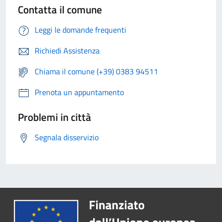
Contatta il comune
Leggi le domande frequenti
Richiedi Assistenza
Chiama il comune (+39) 0383 94511
Prenota un appuntamento
Problemi in città
Segnala disservizio