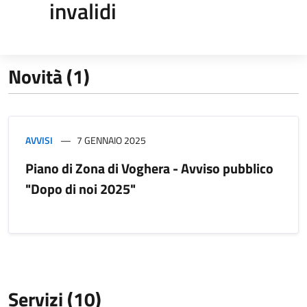
invalidi
Novità (1)
AVVISI
7 GENNAIO 2025
Piano di Zona di Voghera - Avviso pubblico
"Dopo di noi 2025"
Servizi (10)