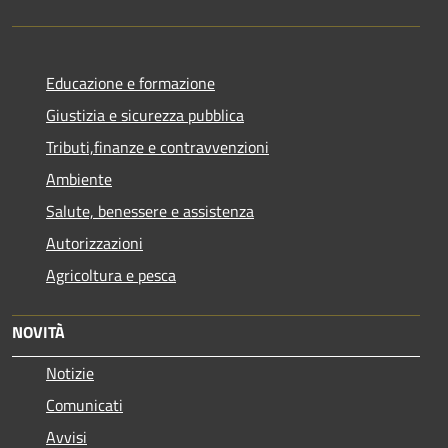
Educazione e formazione
Giustizia e sicurezza pubblica
Tributi,finanze e contravvenzioni
Ambiente
Salute, benessere e assistenza
Autorizzazioni
Agricoltura e pesca
NOVITÀ
Notizie
Comunicati
Avvisi