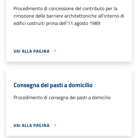
Procedimento di concessione del contributo per la
rimozione delle barriere architettoniche all'interno di
edifici costruiti prima dell'11 agosto 1989
VAI ALLA PAGINA
Consegna dei pasti a domicilio
Procedimento di consegna dei pasti a domicilio
VAI ALLA PAGINA