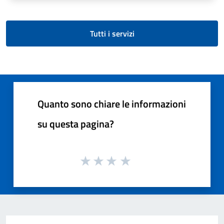
Tutti i servizi
Quanto sono chiare le informazioni
su questa pagina?