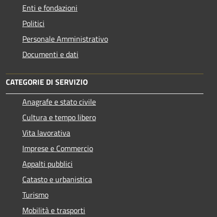
Enti e fondazioni
Politici
Personale Amministrativo
Documenti e dati
CATEGORIE DI SERVIZIO
Anagrafe e stato civile
Cultura e tempo libero
Vita lavorativa
Imprese e Commercio
Appalti pubblici
Catasto e urbanistica
Turismo
Mobilità e trasporti