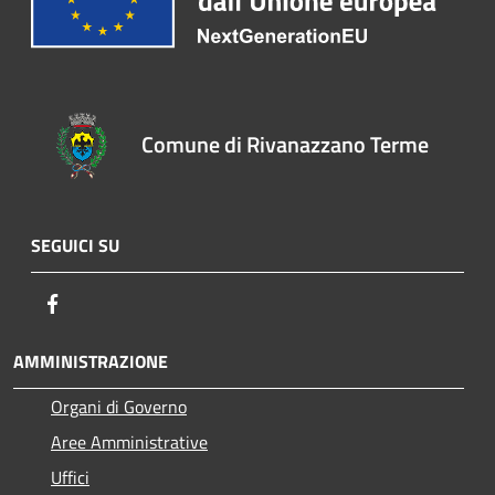
Comune di Rivanazzano Terme
SEGUICI SU
Facebook
AMMINISTRAZIONE
Organi di Governo
Aree Amministrative
Uffici