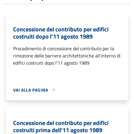
Concessione del contributo per edifici
costruiti dopo l'11 agosto 1989
Procedimento di concessione del contributo per la
rimozione delle barriere architettoniche all'interno di
edifici costruiti dopo l'11 agosto 1989
VAI ALLA PAGINA
Concessione del contributo per edifici
costruiti prima dell'11 agosto 1989