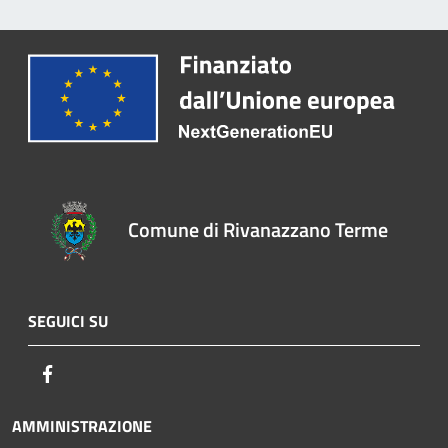
Comune di Rivanazzano Terme
SEGUICI SU
Facebook
AMMINISTRAZIONE