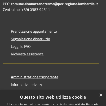
PEC:
comune.rivanazzanoterme@pec.regione.lombardia.it
Centralino (+39) 0383 94511
Prenotazione appuntamento
Segnalazione disservizio
Leggi le FAQ
Richiesta assistenza
Amministrazione trasparente
Informativa privacy
Note legali
×
Questo sito web utilizza cookie
Dichiarazione di accessibilità
Questo sito web utilizza cookie tecnici (ed assimilati) strettamente