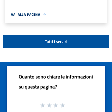
VAI ALLA PAGINA
Tutti i servizi
Quanto sono chiare le informazioni
su questa pagina?