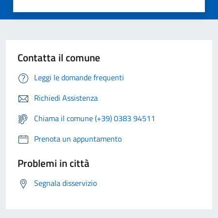
Contatta il comune
Leggi le domande frequenti
Richiedi Assistenza
Chiama il comune (+39) 0383 94511
Prenota un appuntamento
Problemi in città
Segnala disservizio