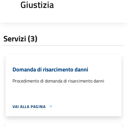
Giustizia
Servizi (3)
Domanda di risarcimento danni
Procedimento di domanda di risarcimento danni
VAI ALLA PAGINA