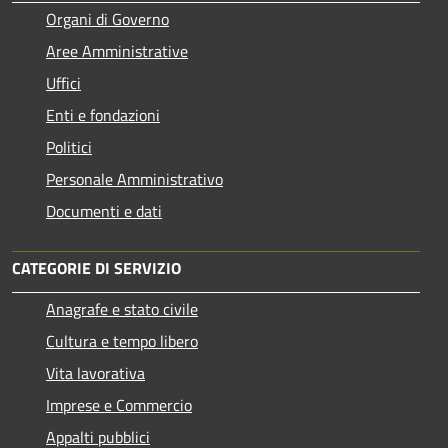
Organi di Governo
Aree Amministrative
Uffici
Enti e fondazioni
Politici
Personale Amministrativo
Documenti e dati
CATEGORIE DI SERVIZIO
Anagrafe e stato civile
Cultura e tempo libero
Vita lavorativa
Imprese e Commercio
Appalti pubblici