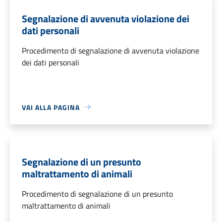
Segnalazione di avvenuta violazione dei
dati personali
Procedimento di segnalazione di avvenuta violazione
dei dati personali
VAI ALLA PAGINA
Segnalazione di un presunto
maltrattamento di animali
Procedimento di segnalazione di un presunto
maltrattamento di animali