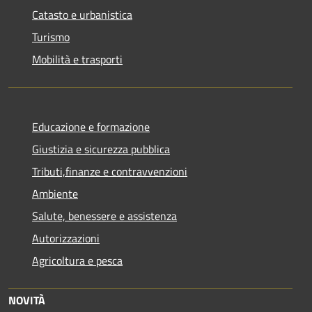
Catasto e urbanistica
Turismo
Mobilità e trasporti
Educazione e formazione
Giustizia e sicurezza pubblica
Tributi,finanze e contravvenzioni
Ambiente
Salute, benessere e assistenza
Autorizzazioni
Agricoltura e pesca
NOVITÀ