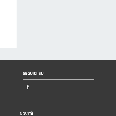
SEGUICI SU
Facebook
NOVITÀ