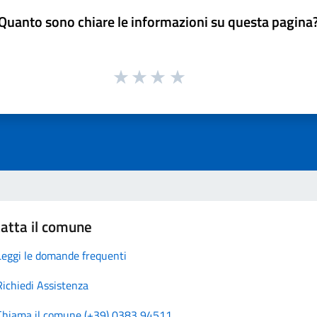
Quanto sono chiare le informazioni su questa pagina
atta il comune
Leggi le domande frequenti
Richiedi Assistenza
Chiama il comune (+39) 0383 94511