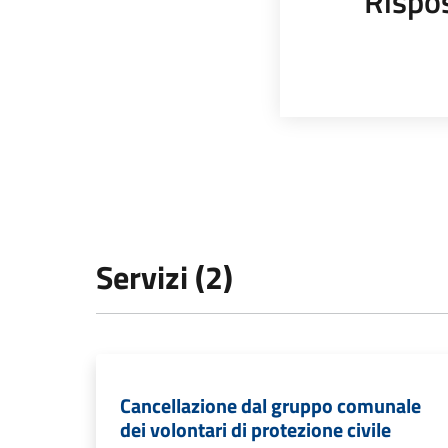
Rispo
Servizi (2)
Cancellazione dal gruppo comunale
dei volontari di protezione civile