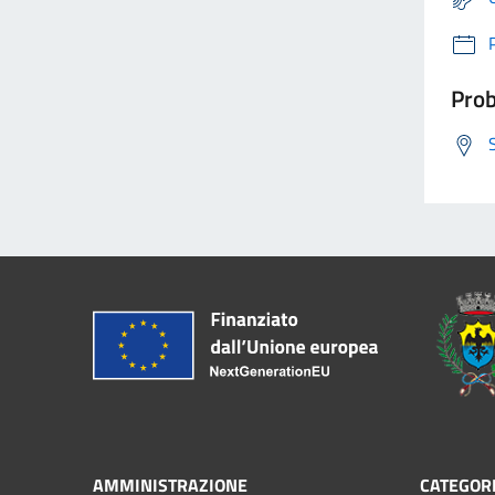
Prob
AMMINISTRAZIONE
CATEGORI