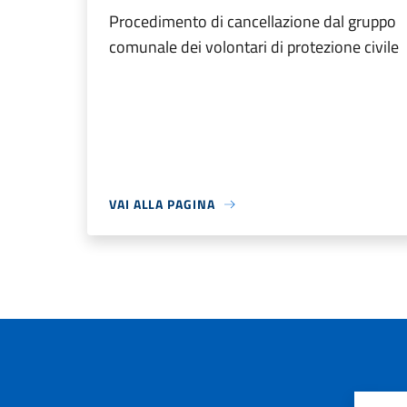
Procedimento di cancellazione dal gruppo
comunale dei volontari di protezione civile
VAI ALLA PAGINA