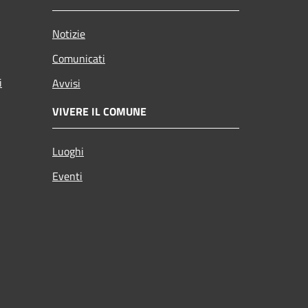
Notizie
Comunicati
i
Avvisi
VIVERE IL COMUNE
Luoghi
Eventi