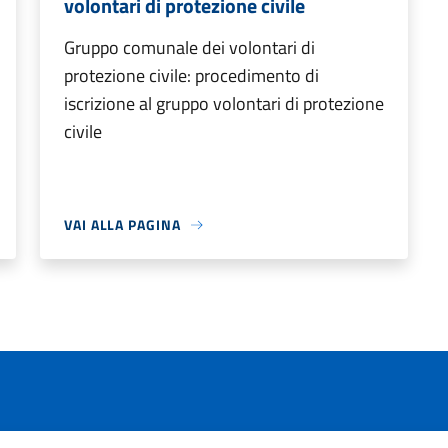
volontari di protezione civile
Gruppo comunale dei volontari di
protezione civile: procedimento di
iscrizione al gruppo volontari di protezione
civile
VAI ALLA PAGINA