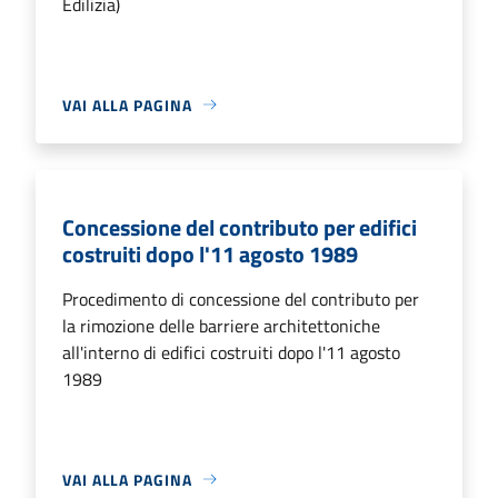
Edilizia)
VAI ALLA PAGINA
Concessione del contributo per edifici
costruiti dopo l'11 agosto 1989
Procedimento di concessione del contributo per
la rimozione delle barriere architettoniche
all'interno di edifici costruiti dopo l'11 agosto
1989
VAI ALLA PAGINA