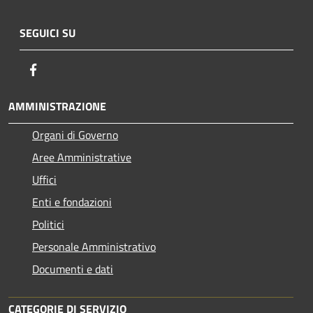
SEGUICI SU
Facebook
AMMINISTRAZIONE
Organi di Governo
Aree Amministrative
Uffici
Enti e fondazioni
Politici
Personale Amministrativo
Documenti e dati
CATEGORIE DI SERVIZIO