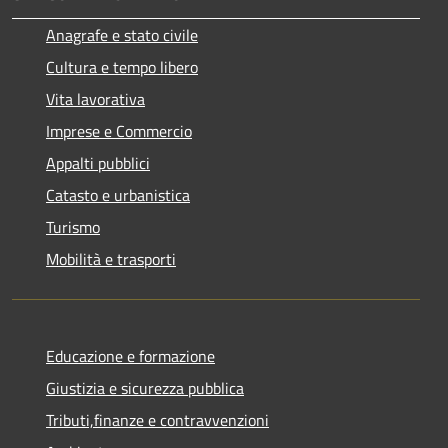
Anagrafe e stato civile
Cultura e tempo libero
Vita lavorativa
Imprese e Commercio
Appalti pubblici
Catasto e urbanistica
Turismo
Mobilità e trasporti
Educazione e formazione
Giustizia e sicurezza pubblica
Tributi,finanze e contravvenzioni