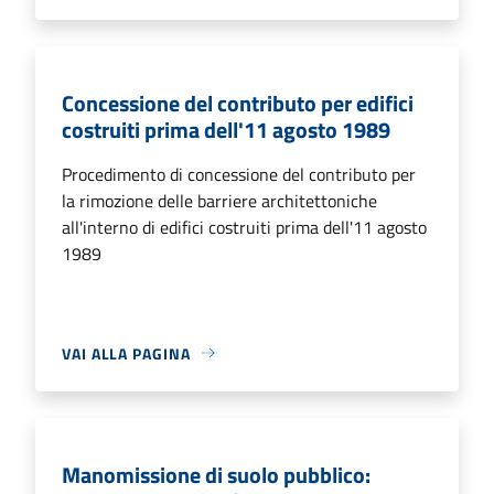
Concessione del contributo per edifici
costruiti prima dell'11 agosto 1989
Procedimento di concessione del contributo per
la rimozione delle barriere architettoniche
all'interno di edifici costruiti prima dell'11 agosto
1989
VAI ALLA PAGINA
Manomissione di suolo pubblico: