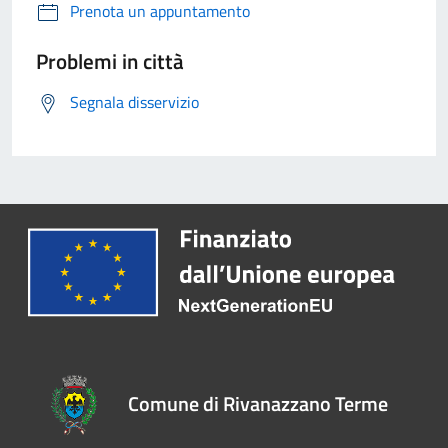
Prenota un appuntamento
Problemi in città
Segnala disservizio
Comune di Rivanazzano Terme