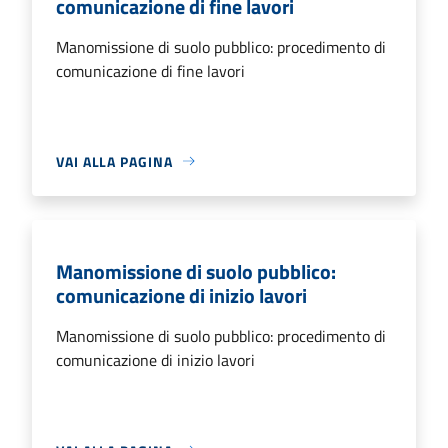
comunicazione di fine lavori
Manomissione di suolo pubblico: procedimento di
comunicazione di fine lavori
VAI ALLA PAGINA
Manomissione di suolo pubblico:
comunicazione di inizio lavori
Manomissione di suolo pubblico: procedimento di
comunicazione di inizio lavori