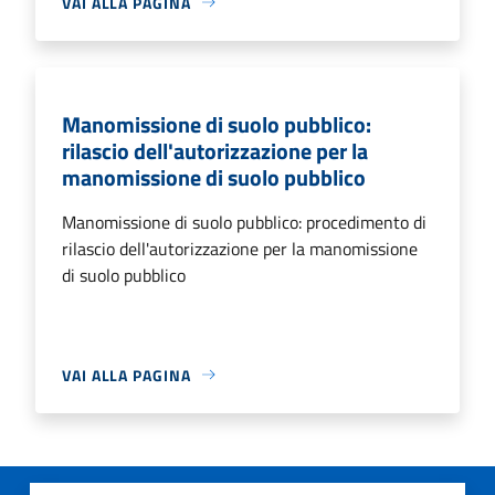
VAI ALLA PAGINA
Manomissione di suolo pubblico:
rilascio dell'autorizzazione per la
manomissione di suolo pubblico
Manomissione di suolo pubblico: procedimento di
rilascio dell'autorizzazione per la manomissione
di suolo pubblico
VAI ALLA PAGINA