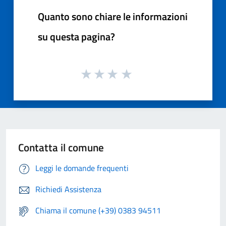
Quanto sono chiare le informazioni
su questa pagina?
Contatta il comune
Leggi le domande frequenti
Richiedi Assistenza
Chiama il comune (+39) 0383 94511