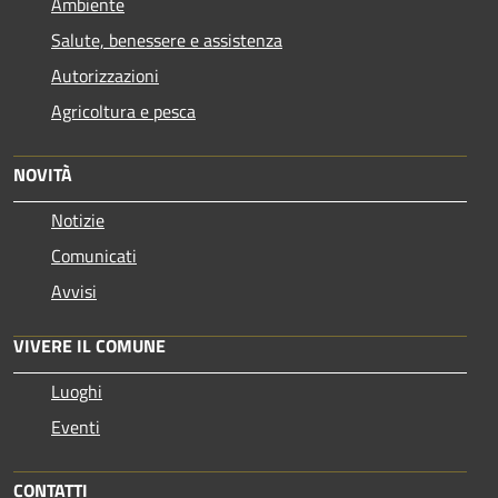
Ambiente
Salute, benessere e assistenza
Autorizzazioni
Agricoltura e pesca
NOVITÀ
Notizie
Comunicati
Avvisi
VIVERE IL COMUNE
Luoghi
Eventi
CONTATTI