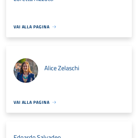
VAI ALLA PAGINA
Alice Zelaschi
VAI ALLA PAGINA
Edoardo Salvadeo