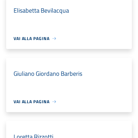
Elisabetta Bevilacqua
VAI ALLA PAGINA
Giuliano Giordano Barberis
VAI ALLA PAGINA
Loretta Rizzotti