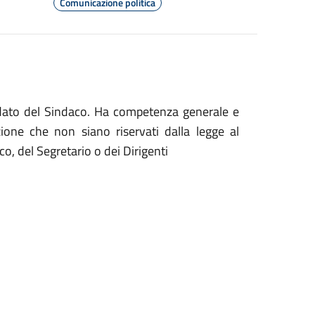
Comunicazione politica
ndato del Sindaco. Ha competenza generale e
zione che non siano riservati dalla legge al
o, del Segretario o dei Dirigenti