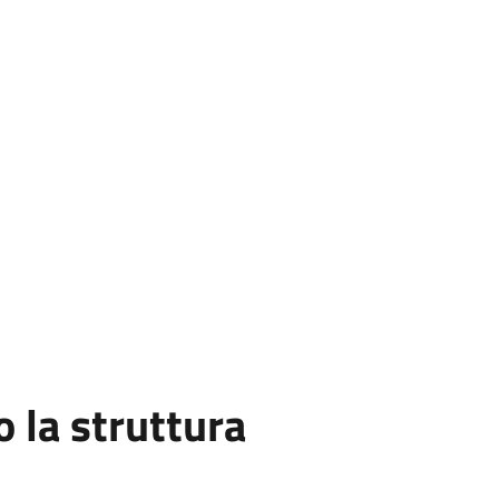
la struttura