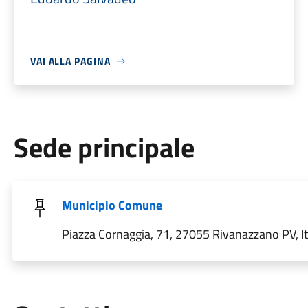
VAI ALLA PAGINA
Sede principale
Municipio Comune
Piazza Cornaggia, 71, 27055 Rivanazzano PV, It