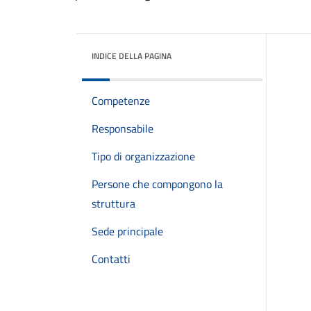
INDICE DELLA PAGINA
Competenze
Responsabile
Tipo di organizzazione
Persone che compongono la
struttura
Sede principale
Contatti