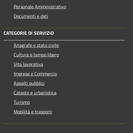
Personale Amministrativo
Documenti e dati
CATEGORIE DI SERVIZIO
Anagrafe e stato civile
Cultura e tempo libero
Vita lavorativa
Imprese e Commercio
Appalti pubblici
Catasto e urbanistica
Turismo
Mobilità e trasporti