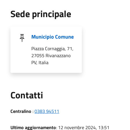
Sede principale
Municipio Comune
Piazza Cornaggia, 71,
27055 Rivanazzano
PV, Italia
Utili
Contatti
Centralino
:
0383 94511
Ultimo aggiornamento
: 12 novembre 2024, 13:51