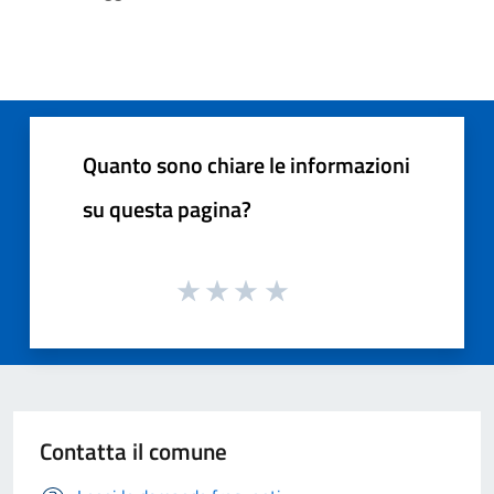
Quanto sono chiare le informazioni
su questa pagina?
Contatta il comune