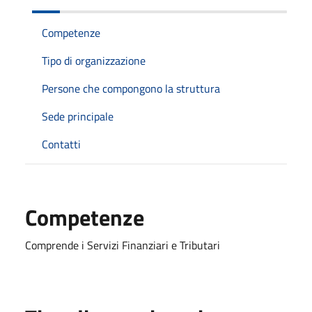
Competenze
Tipo di organizzazione
Persone che compongono la struttura
Sede principale
Contatti
Competenze
Comprende i Servizi Finanziari e Tributari