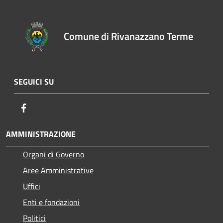
Comune di Rivanazzano Terme
SEGUICI SU
Facebook
AMMINISTRAZIONE
Organi di Governo
Aree Amministrative
Uffici
Enti e fondazioni
Politici