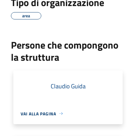
Tipo di organizzazione
area
Persone che compongono
la struttura
Claudio Guida
VAI ALLA PAGINA