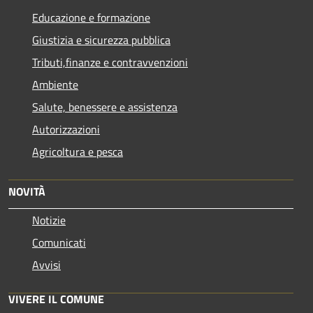
Educazione e formazione
Giustizia e sicurezza pubblica
Tributi,finanze e contravvenzioni
Ambiente
Salute, benessere e assistenza
Autorizzazioni
Agricoltura e pesca
NOVITÀ
Notizie
Comunicati
Avvisi
VIVERE IL COMUNE