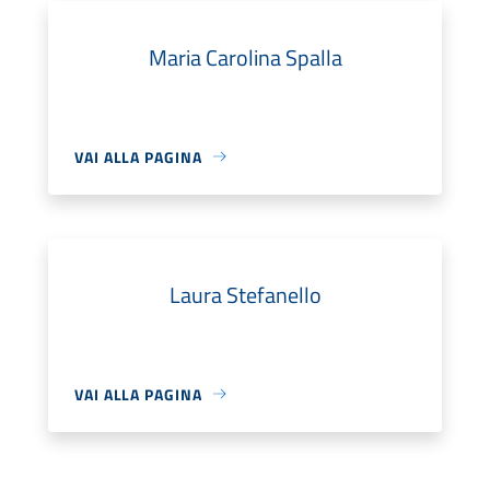
Maria Carolina Spalla
VAI ALLA PAGINA
Laura Stefanello
VAI ALLA PAGINA