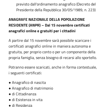
previsto dall'ordinamento anagrafico (Decreto del
Presidente della Repubblica 30/05/1989, n. 223)
ANAGRAFE NAZIONALE DELLA POPOLAZIONE
RESIDENTE (ANPR) – Dal 15 novembre certificati
anagrafici online e gratuiti per i cittadini
A partire dal 15 novembre sarà possibile scaricare i
certificati anagrafici online in maniera autonoma e
gratuita, per proprio conto o per un componente della
propria famiglia, senza bisogno di recarsi allo sportello.
Potranno essere scaricati, anche in forma contestuale,
i seguenti certificati:
● Anagrafico di nascita
● Anagrafico di matrimonio
● di Cittadinanza
● di Esistenza in vita
● di Residenza