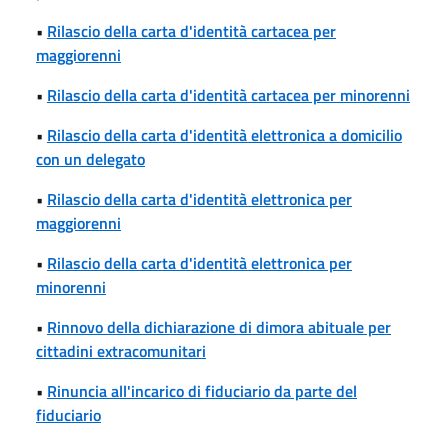
•
Rilascio della carta d'identità cartacea per
maggiorenni
•
Rilascio della carta d'identità cartacea per minorenni
•
Rilascio della carta d'identità elettronica a domicilio
con un delegato
•
Rilascio della carta d'identità elettronica per
maggiorenni
•
Rilascio della carta d'identità elettronica per
minorenni
•
Rinnovo della dichiarazione di dimora abituale per
cittadini extracomunitari
•
Rinuncia all'incarico di fiduciario da parte del
fiduciario