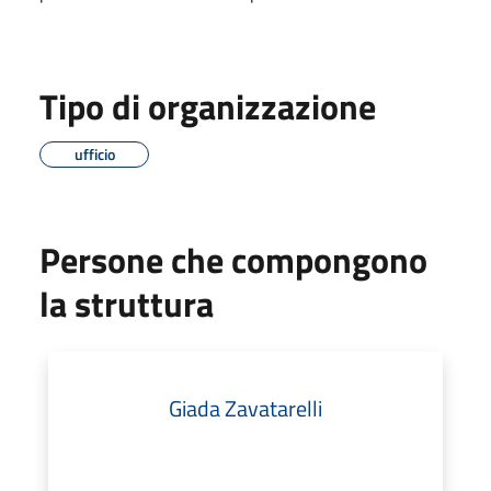
Tipo di organizzazione
ufficio
Persone che compongono
la struttura
Giada Zavatarelli