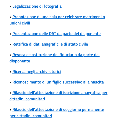
•
Legalizzazione di fotografia
•
Prenotazione di una sala per celebrare matrimoni o
unioni civili
•
Presentazione delle DAT da parte del disponente
•
Rettifica di dati anagrafici e di stato civile
•
Revoca e sostituzione del fiduciario da parte del
disponente
•
Ricerca negli archivi storici
•
Riconoscimento di un figlio successivo alla nascita
•
Rilascio dell'attestazione di iscrizione anagrafica per
cittadini comunitari
•
Rilascio dell'attestazione di soggiorno permanente
per cittadini comunitari