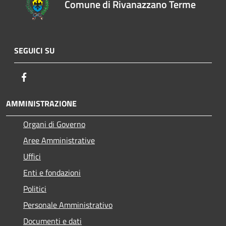
Comune di Rivanazzano Terme
SEGUICI SU
Facebook
AMMINISTRAZIONE
Organi di Governo
Aree Amministrative
Uffici
Enti e fondazioni
Politici
Personale Amministrativo
Documenti e dati