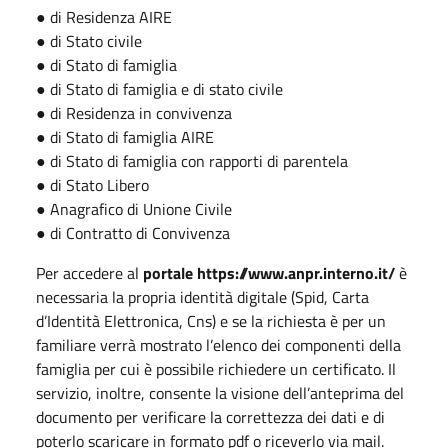
● di Residenza AIRE
● di Stato civile
● di Stato di famiglia
● di Stato di famiglia e di stato civile
● di Residenza in convivenza
● di Stato di famiglia AIRE
● di Stato di famiglia con rapporti di parentela
● di Stato Libero
● Anagrafico di Unione Civile
● di Contratto di Convivenza
Per accedere al
portale https://www.anpr.interno.it/
è
necessaria la propria identità digitale (Spid, Carta
d’Identità Elettronica, Cns) e se la richiesta è per un
familiare verrà mostrato l’elenco dei componenti della
famiglia per cui è possibile richiedere un certificato. Il
servizio, inoltre, consente la visione dell’anteprima del
documento per verificare la correttezza dei dati e di
poterlo scaricare in formato pdf o riceverlo via mail.