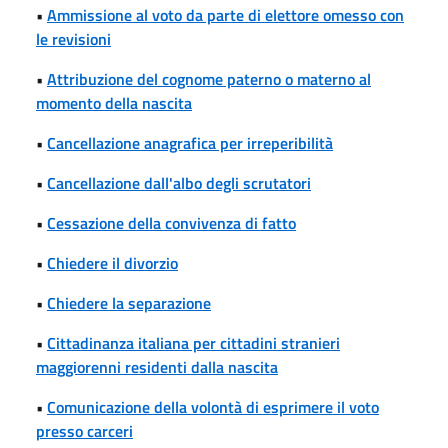
•
Ammissione al voto da parte di elettore omesso con
le revisioni
•
Attribuzione del cognome paterno o materno al
momento della nascita
•
Cancellazione anagrafica per irreperibilità
•
Cancellazione dall'albo degli scrutatori
•
Cessazione della convivenza di fatto
•
Chiedere il divorzio
•
Chiedere la separazione
•
Cittadinanza italiana per cittadini stranieri
maggiorenni residenti dalla nascita
•
Comunicazione della volontà di esprimere il voto
presso carceri