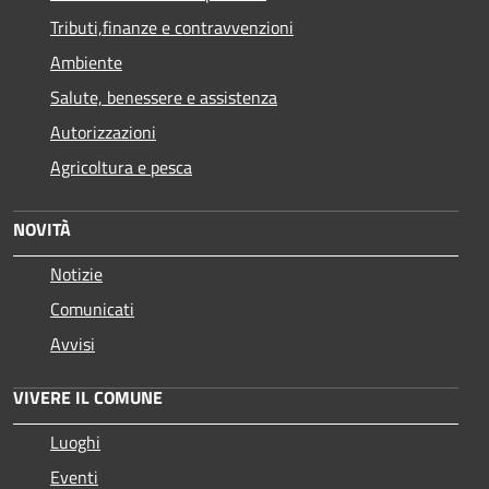
Tributi,finanze e contravvenzioni
Ambiente
Salute, benessere e assistenza
Autorizzazioni
Agricoltura e pesca
NOVITÀ
Notizie
Comunicati
Avvisi
VIVERE IL COMUNE
Luoghi
Eventi