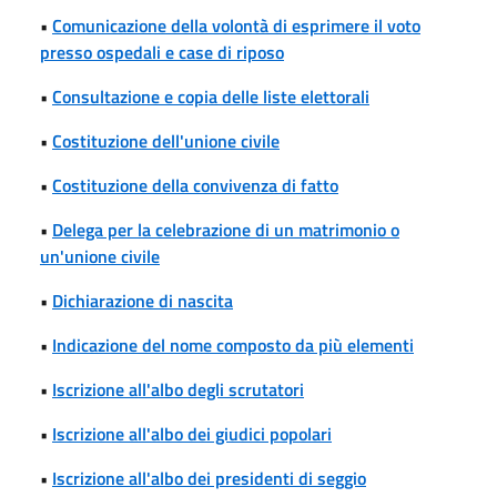
•
Comunicazione della volontà di esprimere il voto
presso ospedali e case di riposo
•
Consultazione e copia delle liste elettorali
•
Costituzione dell'unione civile
•
Costituzione della convivenza di fatto
•
Delega per la celebrazione di un matrimonio o
un'unione civile
•
Dichiarazione di nascita
•
Indicazione del nome composto da più elementi
•
Iscrizione all'albo degli scrutatori
•
Iscrizione all'albo dei giudici popolari
•
Iscrizione all'albo dei presidenti di seggio