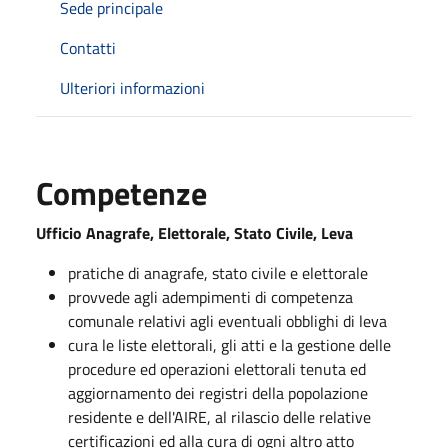
Sede principale
Contatti
Ulteriori informazioni
Competenze
Ufficio Anagrafe, Elettorale, Stato Civile, Leva
pratiche di anagrafe, stato civile e elettorale
provvede agli adempimenti di competenza
comunale relativi agli eventuali obblighi di leva
cura le liste elettorali, gli atti e la gestione delle
procedure ed operazioni elettorali tenuta ed
aggiornamento dei registri della popolazione
residente e dell'AIRE, al rilascio delle relative
certificazioni ed alla cura di ogni altro atto