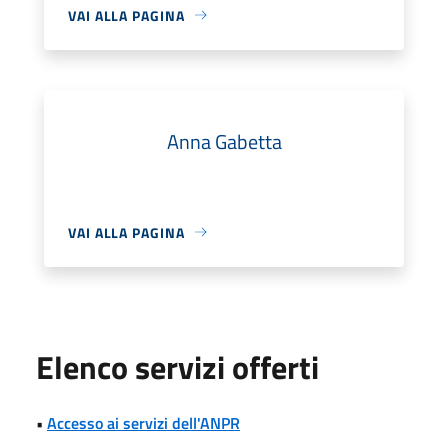
VAI ALLA PAGINA
Anna Gabetta
VAI ALLA PAGINA
Elenco servizi offerti
•
Accesso ai servizi dell'ANPR