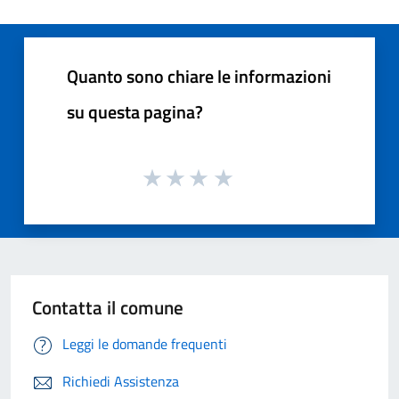
Quanto sono chiare le informazioni
su questa pagina?
Contatta il comune
Leggi le domande frequenti
Richiedi Assistenza