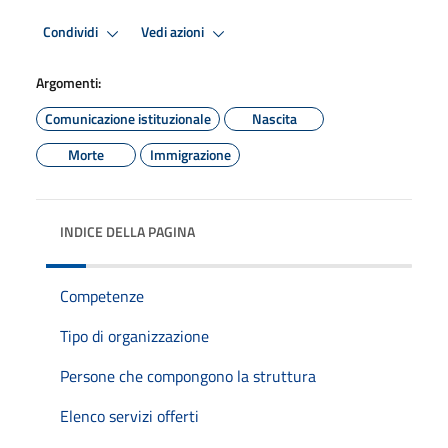
Condividi
Vedi azioni
Argomenti:
Comunicazione istituzionale
Nascita
Morte
Immigrazione
INDICE DELLA PAGINA
Competenze
Tipo di organizzazione
Persone che compongono la struttura
Elenco servizi offerti