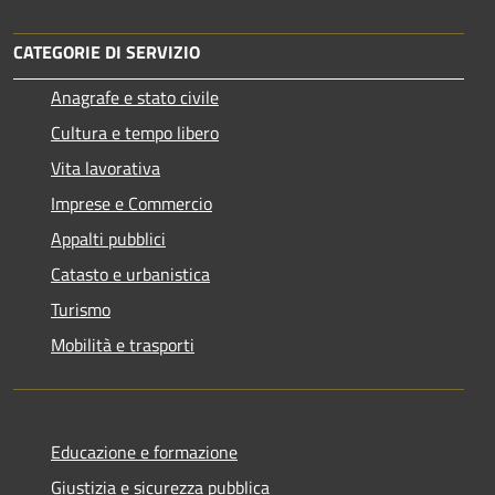
CATEGORIE DI SERVIZIO
Anagrafe e stato civile
Cultura e tempo libero
Vita lavorativa
Imprese e Commercio
Appalti pubblici
Catasto e urbanistica
Turismo
Mobilità e trasporti
Educazione e formazione
Giustizia e sicurezza pubblica