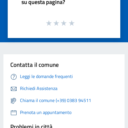
su questa pagina?
Contatta il comune
Leggi le domande frequenti
Richiedi Assistenza
Chiama il comune (+39) 0383 94511
Prenota un appuntamento
Problemi in città