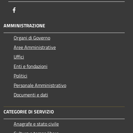
Facebook
AMMINISTRAZIONE
Organi di Governo
Aree Amministrative
Uffici
Enti e fondazioni
Politici
Personale Amministrativo
Documenti e dati
CATEGORIE DI SERVIZIO
Anagrafe e stato civile