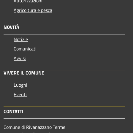
Autorizzazioni
Agricoltura e pesca
NOVITÀ
Notizie
Comunicati
Avvisi
VIVERE IL COMUNE
Luoghi
Eventi
CONTATTI
Comune di Rivanazzano Terme