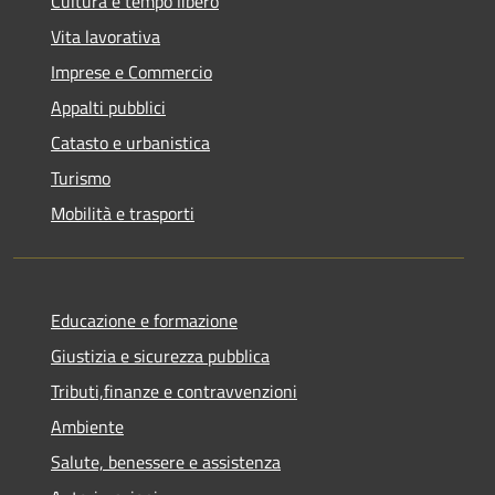
Cultura e tempo libero
Vita lavorativa
Imprese e Commercio
Appalti pubblici
Catasto e urbanistica
Turismo
Mobilità e trasporti
Educazione e formazione
Giustizia e sicurezza pubblica
Tributi,finanze e contravvenzioni
Ambiente
Salute, benessere e assistenza