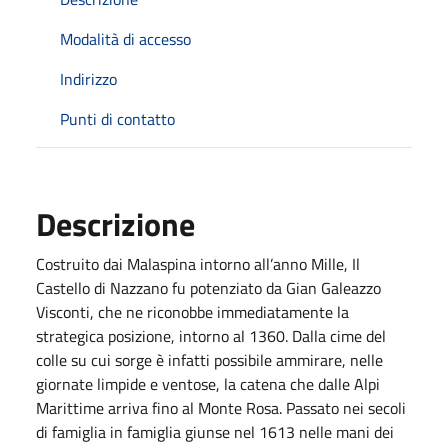
Modalità di accesso
Indirizzo
Punti di contatto
Descrizione
Costruito dai Malaspina intorno all’anno Mille, Il
Castello di Nazzano fu potenziato da Gian Galeazzo
Visconti, che ne riconobbe immediatamente la
strategica posizione, intorno al 1360. Dalla cime del
colle su cui sorge è infatti possibile ammirare, nelle
giornate limpide e ventose, la catena che dalle Alpi
Marittime arriva fino al Monte Rosa. Passato nei secoli
di famiglia in famiglia giunse nel 1613 nelle mani dei