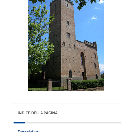
INDICE DELLA PAGINA
Descrizione