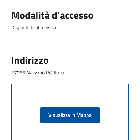
Modalità d'accesso
Disponibile alla visita
Indirizzo
27055 Nazzano PV, Italia
Visualizza in Mappa