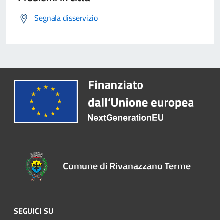
Segnala disservizio
Comune di Rivanazzano Terme
SEGUICI SU