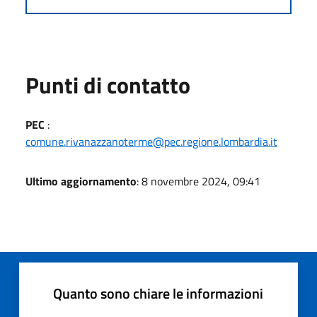
Punti di contatto
PEC
:
comune.rivanazzanoterme@pec.regione.lombardia.it
Ultimo aggiornamento
: 8 novembre 2024, 09:41
Quanto sono chiare le informazioni