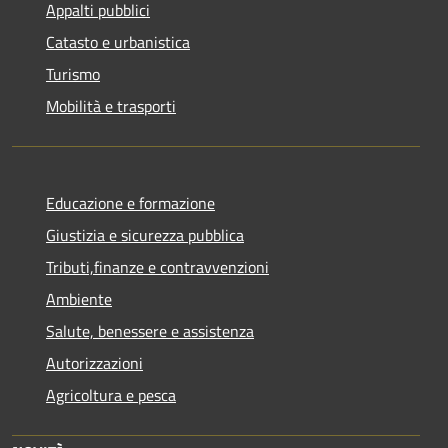
Appalti pubblici
Catasto e urbanistica
Turismo
Mobilità e trasporti
Educazione e formazione
Giustizia e sicurezza pubblica
Tributi,finanze e contravvenzioni
Ambiente
Salute, benessere e assistenza
Autorizzazioni
Agricoltura e pesca