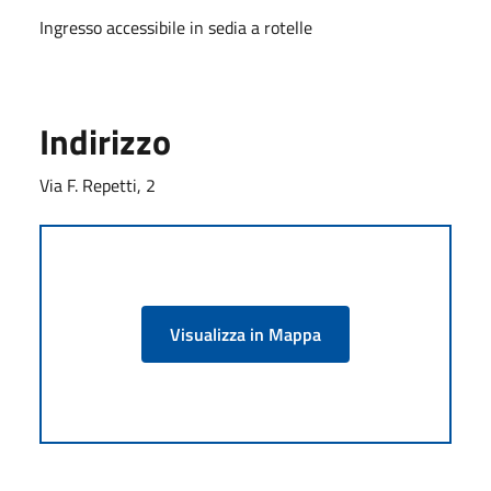
Ingresso accessibile in sedia a rotelle
Indirizzo
Via F. Repetti, 2
Visualizza in Mappa