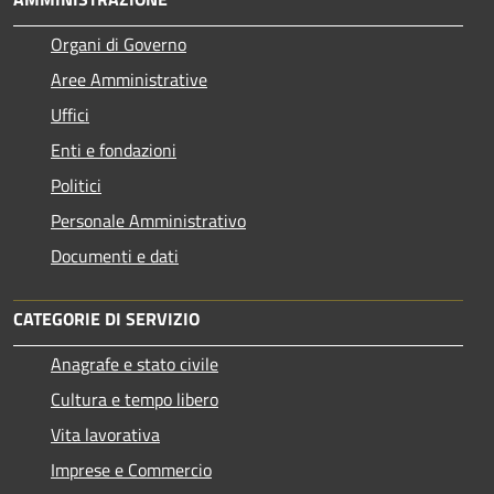
Organi di Governo
Aree Amministrative
Uffici
Enti e fondazioni
Politici
Personale Amministrativo
Documenti e dati
CATEGORIE DI SERVIZIO
Anagrafe e stato civile
Cultura e tempo libero
Vita lavorativa
Imprese e Commercio