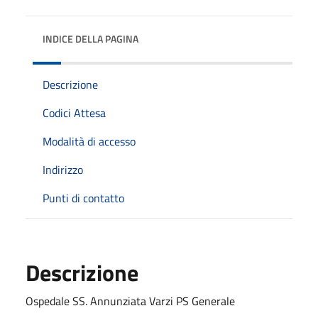
INDICE DELLA PAGINA
Descrizione
Codici Attesa
Modalità di accesso
Indirizzo
Punti di contatto
Descrizione
Ospedale SS. Annunziata Varzi PS Generale