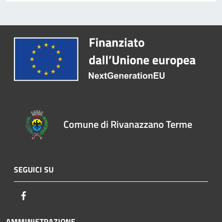
Comune di Rivanazzano Terme
SEGUICI SU
Facebook
AMMINISTRAZIONE