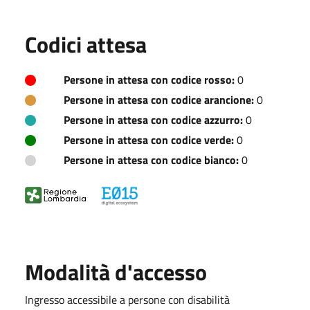
Codici attesa
Persone in attesa con codice rosso:
0
Persone in attesa con codice arancione:
0
Persone in attesa con codice azzurro:
0
Persone in attesa con codice verde:
0
Persone in attesa con codice bianco:
0
Modalità d'accesso
Ingresso accessibile a persone con disabilità