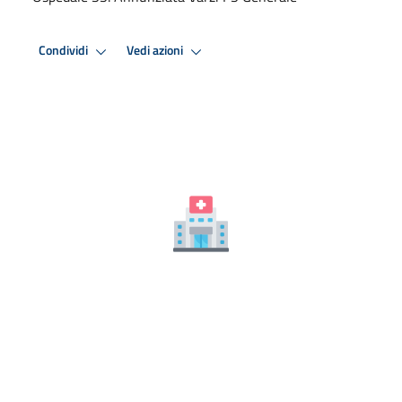
Condividi
Vedi azioni