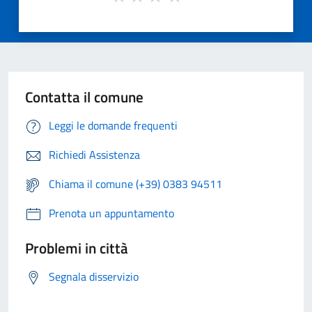
Contatta il comune
Leggi le domande frequenti
Richiedi Assistenza
Chiama il comune (+39) 0383 94511
Prenota un appuntamento
Problemi in città
Segnala disservizio