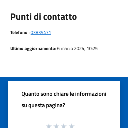
Punti di contatto
Telefono
:
03835471
Ultimo aggiornamento
: 6 marzo 2024, 10:25
Quanto sono chiare le informazioni
su questa pagina?