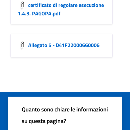
certificato di regolare esecuzione
1.4.3. PAGOPA.pdf
Allegato 5 - D41F22000660006
Quanto sono chiare le informazioni
su questa pagina?