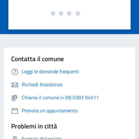
Contatta il comune
Leggi le domande frequenti
Richiedi Assistenza
Chiama il comune (+39) 0383 94511
Prenota un appuntamento
Problemi in città
Segnala disservizio