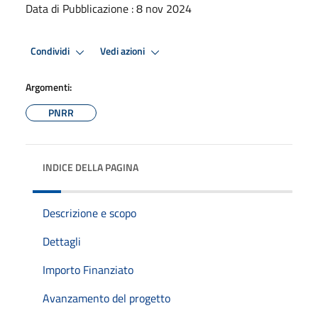
Data di Pubblicazione : 8 nov 2024
Condividi
Vedi azioni
Argomenti:
PNRR
INDICE DELLA PAGINA
Descrizione e scopo
Dettagli
Importo Finanziato
Avanzamento del progetto