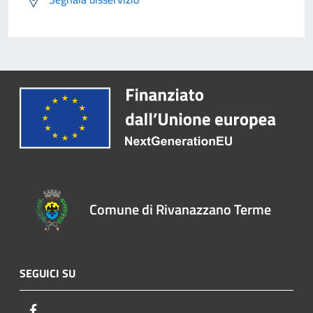
Comune di Rivanazzano Terme
SEGUICI SU
Facebook