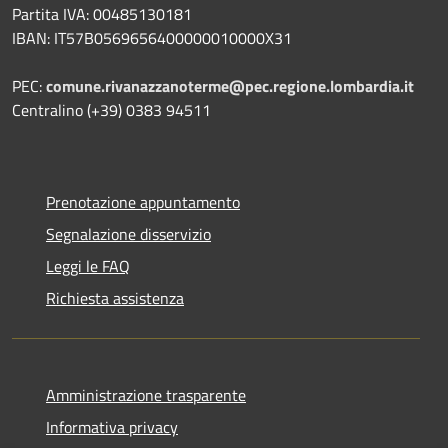
Partita IVA: 00485130181
IBAN: IT57B0569656400000010000X31
PEC:
comune.rivanazzanoterme@pec.regione.lombardia.it
Centralino (+39) 0383 94511
Prenotazione appuntamento
Segnalazione disservizio
Leggi le FAQ
Richiesta assistenza
Amministrazione trasparente
Informativa privacy