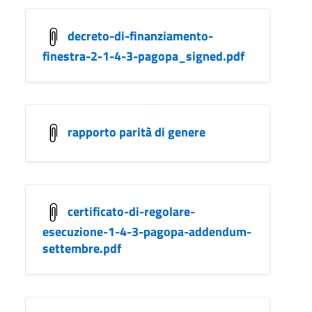
decreto-di-finanziamento-
finestra-2-1-4-3-pagopa_signed.pdf
rapporto parità di genere
certificato-di-regolare-
esecuzione-1-4-3-pagopa-addendum-
settembre.pdf