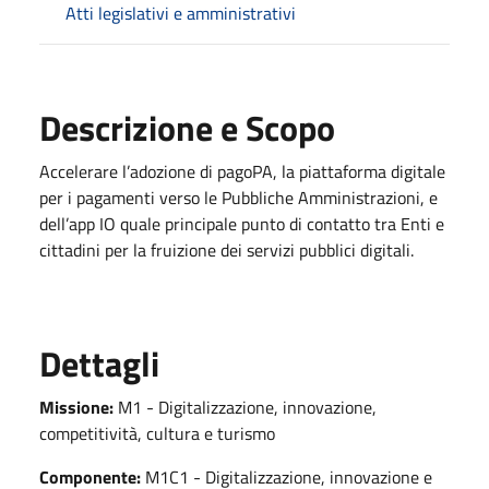
Atti legislativi e amministrativi
Descrizione e Scopo
Accelerare l’adozione di pagoPA, la piattaforma digitale
per i pagamenti verso le Pubbliche Amministrazioni, e
dell’app IO quale principale punto di contatto tra Enti e
cittadini per la fruizione dei servizi pubblici digitali.
Dettagli
Missione:
M1 - Digitalizzazione, innovazione,
competitività, cultura e turismo
Componente:
M1C1 - Digitalizzazione, innovazione e