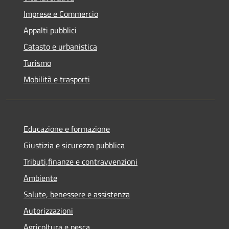
Imprese e Commercio
Appalti pubblici
Catasto e urbanistica
Turismo
Mobilità e trasporti
Educazione e formazione
Giustizia e sicurezza pubblica
Tributi,finanze e contravvenzioni
Ambiente
Salute, benessere e assistenza
Autorizzazioni
Agricoltura e pesca