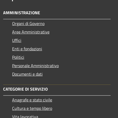
AMMINISTRAZIONE
Organi di Governo
Aree Amministrative
Uffici
Enti e fondazioni
Politici
Personale Amministrativo
Documenti e dati
CATEGORIE DI SERVIZIO
Anagrafe e stato civile
Cultura e tempo libero
Vita lavorativa