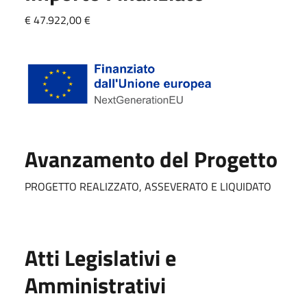
€ 47.922,00 €
Avanzamento del Progetto
PROGETTO REALIZZATO, ASSEVERATO E LIQUIDATO
Atti Legislativi e
Amministrativi