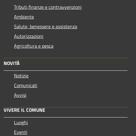
Tributi,finanze e contravvenzioni
Ambiente
Salute, benessere e assistenza
Autorizzazioni
Agricoltura e pesca
NOVITÀ
Notizie
Comunicati
Avvisi
VIVERE IL COMUNE
Luoghi
Eventi