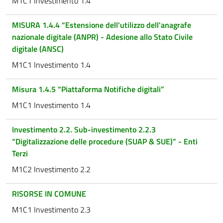
M1C1 Investimento 1.4
MISURA 1.4.4 “Estensione dell'utilizzo dell'anagrafe
nazionale digitale (ANPR) - Adesione allo Stato Civile
digitale (ANSC)
M1C1 Investimento 1.4
Misura 1.4.5 “Piattaforma Notifiche digitali”
M1C1 Investimento 1.4
Investimento 2.2. Sub-investimento 2.2.3
“Digitalizzazione delle procedure (SUAP & SUE)” - Enti
Terzi
M1C2 Investimento 2.2
RISORSE IN COMUNE
M1C1 Investimento 2.3