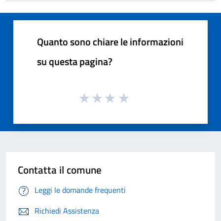
Quanto sono chiare le informazioni
su questa pagina?
Contatta il comune
Leggi le domande frequenti
Richiedi Assistenza