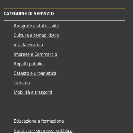
CATEGORIE DI SERVIZIO
Anagrafe e stato civile
Cultura e tempo libero
Vita lavorativa
Imprese e Commercio
Appalti pubblici
Catasto e urbanistica
Turismo
Mobilità e trasporti
Educazione e formazione
Giustizia e sicurezza pubblica