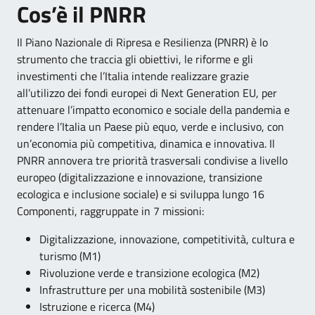
Cos’è il PNRR
Il Piano Nazionale di Ripresa e Resilienza (PNRR) è lo
strumento che traccia gli obiettivi, le riforme e gli
investimenti che l’Italia intende realizzare grazie
all’utilizzo dei fondi europei di Next Generation EU, per
attenuare l’impatto economico e sociale della pandemia e
rendere l’Italia un Paese più equo, verde e inclusivo, con
un’economia più competitiva, dinamica e innovativa. Il
PNRR annovera tre priorità trasversali condivise a livello
europeo (digitalizzazione e innovazione, transizione
ecologica e inclusione sociale) e si sviluppa lungo 16
Componenti, raggruppate in 7 missioni:
Digitalizzazione, innovazione, competitività, cultura e
turismo (M1)
Rivoluzione verde e transizione ecologica (M2)
Infrastrutture per una mobilità sostenibile (M3)
Istruzione e ricerca (M4)