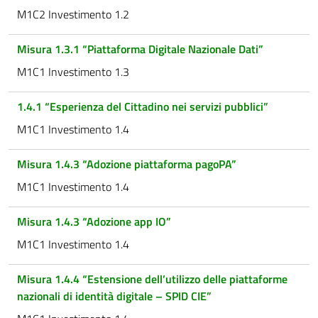
M1C2 Investimento 1.2
Misura 1.3.1 “Piattaforma Digitale Nazionale Dati”
M1C1 Investimento 1.3
1.4.1 “Esperienza del Cittadino nei servizi pubblici”
M1C1 Investimento 1.4
Misura 1.4.3 “Adozione piattaforma pagoPA”
M1C1 Investimento 1.4
Misura 1.4.3 “Adozione app IO”
M1C1 Investimento 1.4
Misura 1.4.4 “Estensione dell’utilizzo delle piattaforme
nazionali di identità digitale – SPID CIE”