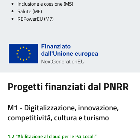
Inclusione e coesione (M5)
Salute (M6)
REPowerEU (M7)
Progetti finanziati dal PNRR
M1 - Digitalizzazione, innovazione,
competitività, cultura e turismo
1.2 “Abilitazione al cloud per le PA Locali”