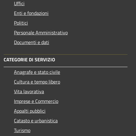
Uffici
Enti e fondazioni
Politici
Personale Amministrativo
Documenti e dati
CATEGORIE DI SERVIZIO
Anagrafe e stato civile
Cultura e tempo libero
Vita lavorativa
Imprese e Commercio
Appalti pubblici
Catasto e urbanistica
Turismo