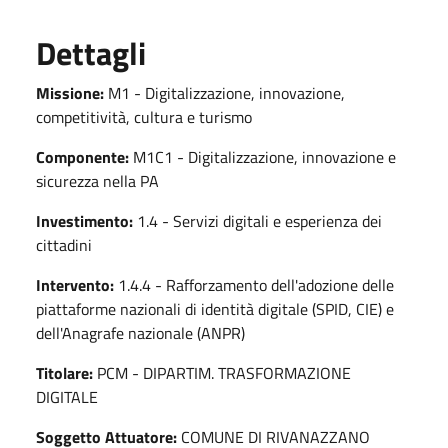
Dettagli
Missione:
M1 - Digitalizzazione, innovazione,
competitività, cultura e turismo
Componente:
M1C1 - Digitalizzazione, innovazione e
sicurezza nella PA
Investimento:
1.4 - Servizi digitali e esperienza dei
cittadini
Intervento:
1.4.4 - Rafforzamento dell'adozione delle
piattaforme nazionali di identità digitale (SPID, CIE) e
dell'Anagrafe nazionale (ANPR)
Titolare:
PCM - DIPARTIM. TRASFORMAZIONE
DIGITALE
Soggetto Attuatore:
COMUNE DI RIVANAZZANO