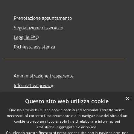
Prenotazione appuntamento
Segnalazione disservizio
Leggi le FAQ
Richiesta assistenza
Amministrazione trasparente
Informativa privacy
Note legali
×
Questo sito web utilizza cookie
Dichiarazione di accessibilità
Questo sito web utilizza cookie tecnici (ed assimilati) strettamente
necessari al corretto funzionamento e alla navigazione del sito ed un
cookie tecnico analitico al solo fine di elaborare informazioni
statistiche, aggregate ed anonime.
Chiudendo questa finestra si potrà proseguire con la navigazione, per