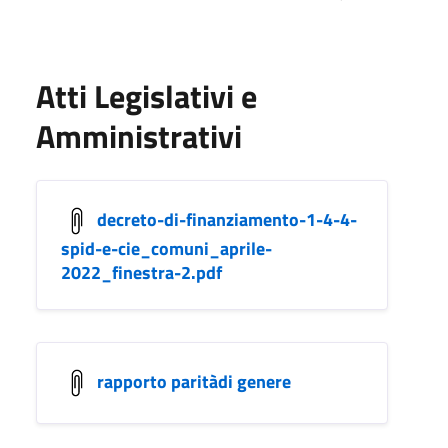
Atti Legislativi e
Amministrativi
decreto-di-finanziamento-1-4-4-
spid-e-cie_comuni_aprile-
2022_finestra-2.pdf
rapporto paritàdi genere