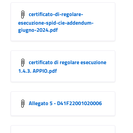
certificato-di-regolare-
esecuzione-spid-cie-addendum-
giugno-2024.pdf
certificato di regolare esecuzione
1.4.3. APPIO.pdf
Allegato 5 - D41F22001020006