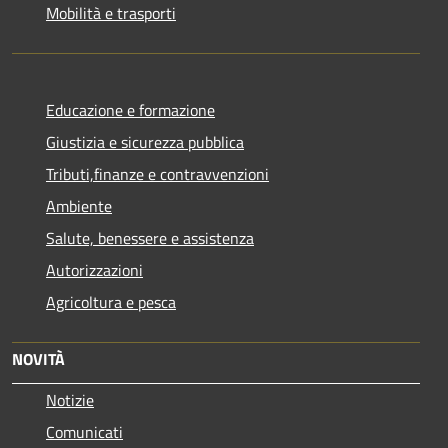
Mobilità e trasporti
Educazione e formazione
Giustizia e sicurezza pubblica
Tributi,finanze e contravvenzioni
Ambiente
Salute, benessere e assistenza
Autorizzazioni
Agricoltura e pesca
NOVITÀ
Notizie
Comunicati