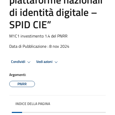
di identità digitale –
SPID CIE”
M1C1 investimento 1.4 del PNRR
Data di Pubblicazione : 8 nov 2024
Condividi
Vedi azioni
Argomenti:
PNRR
INDICE DELLA PAGINA