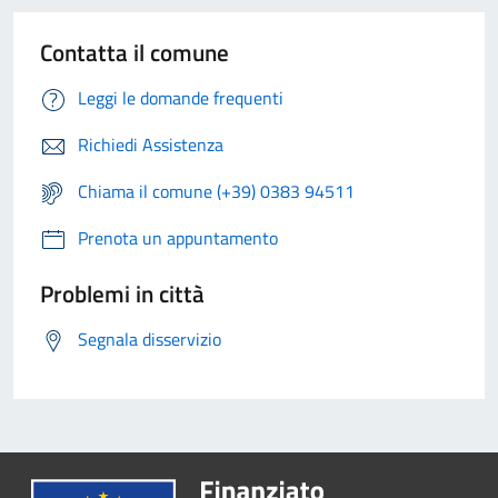
Contatta il comune
Leggi le domande frequenti
Richiedi Assistenza
Chiama il comune (+39) 0383 94511
Prenota un appuntamento
Problemi in città
Segnala disservizio