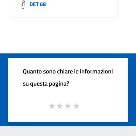
DET 68
Quanto sono chiare le informazioni
su questa pagina?