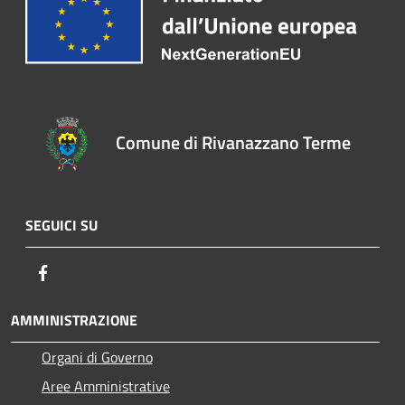
Comune di Rivanazzano Terme
SEGUICI SU
Facebook
AMMINISTRAZIONE
Organi di Governo
Aree Amministrative