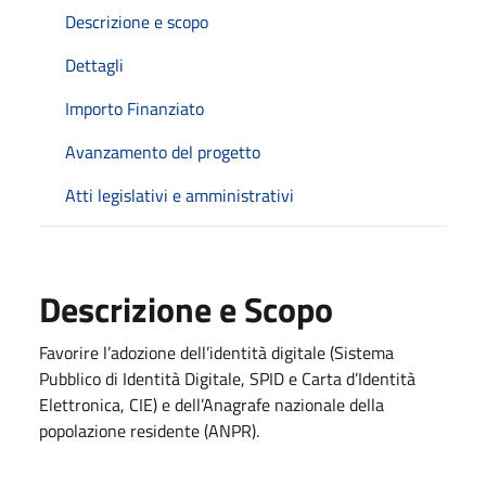
Descrizione e scopo
Dettagli
Importo Finanziato
Avanzamento del progetto
Atti legislativi e amministrativi
Descrizione e Scopo
Favorire l’adozione dell’identità digitale (Sistema
Pubblico di Identità Digitale, SPID e Carta d’Identità
Elettronica, CIE) e dell’Anagrafe nazionale della
popolazione residente (ANPR).