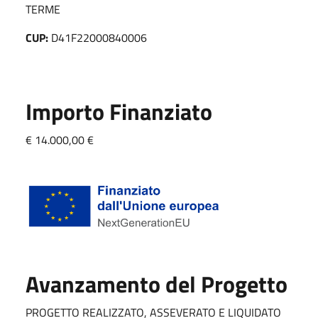
TERME
CUP:
D41F22000840006
Importo Finanziato
€ 14.000,00 €
Avanzamento del Progetto
PROGETTO REALIZZATO, ASSEVERATO E LIQUIDATO