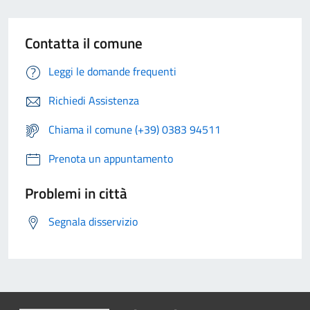
Contatta il comune
Leggi le domande frequenti
Richiedi Assistenza
Chiama il comune (+39) 0383 94511
Prenota un appuntamento
Problemi in città
Segnala disservizio