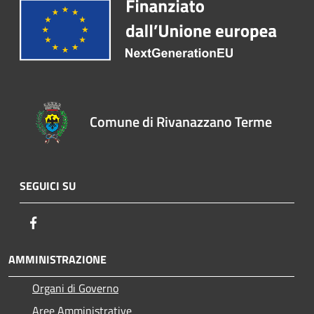
Comune di Rivanazzano Terme
SEGUICI SU
Facebook
AMMINISTRAZIONE
Organi di Governo
Aree Amministrative