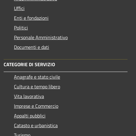
Uffici
Enti e fondazioni
Politici
Personale Amministrativo
Documenti e dati
CATEGORIE DI SERVIZIO
Anagrafe e stato civile
Cultura e tempo libero
Vita lavorativa
Imprese e Commercio
Appalti pubblici
Catasto e urbanistica
Turismo