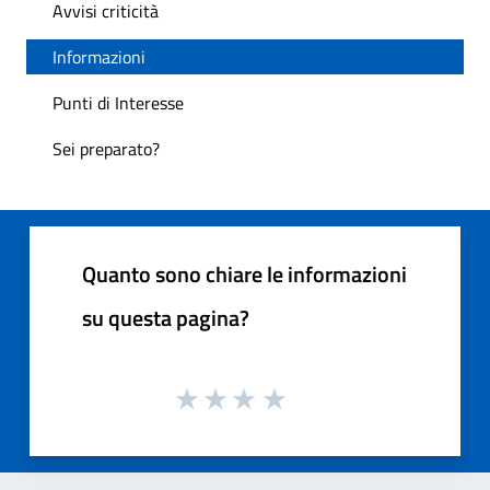
Avvisi criticità
Informazioni
Punti di Interesse
Sei preparato?
Quanto sono chiare le informazioni
su questa pagina?