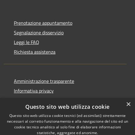
Prenotazione appuntamento
Segnalazione disservizio
Leggi le FAQ
Richiesta assistenza
Amministrazione trasparente
Informativa privacy
Note legali
×
Questo sito web utilizza cookie
Dichiarazione di accessibilità
Questo sito web utilizza cookie tecnici (ed assimilati) strettamente
necessari al corretto funzionamento e alla navigazione del sito ed un
cookie tecnico analitico al solo fine di elaborare informazioni
statistiche, aggregate ed anonime.