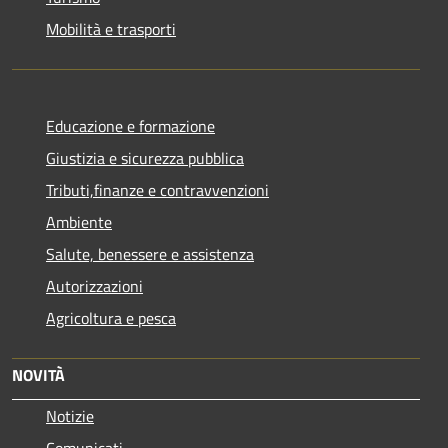
Mobilità e trasporti
Educazione e formazione
Giustizia e sicurezza pubblica
Tributi,finanze e contravvenzioni
Ambiente
Salute, benessere e assistenza
Autorizzazioni
Agricoltura e pesca
NOVITÀ
Notizie
Comunicati