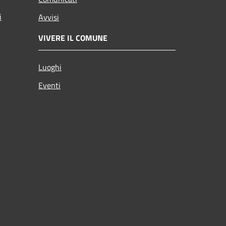
i
Avvisi
VIVERE IL COMUNE
Luoghi
Eventi