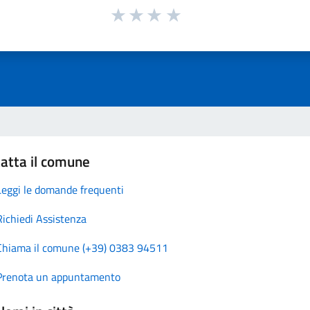
atta il comune
Leggi le domande frequenti
Richiedi Assistenza
Chiama il comune (+39) 0383 94511
Prenota un appuntamento