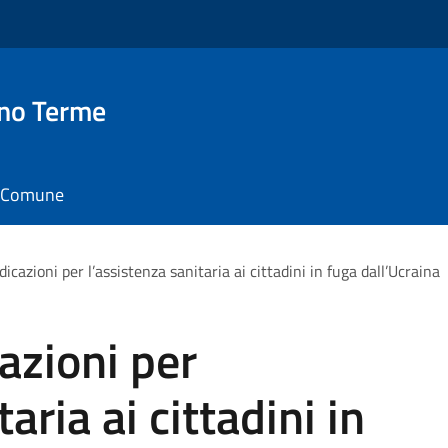
no Terme
il Comune
dicazioni per l’assistenza sanitaria ai cittadini in fuga dall’Ucraina
azioni per
aria ai cittadini in