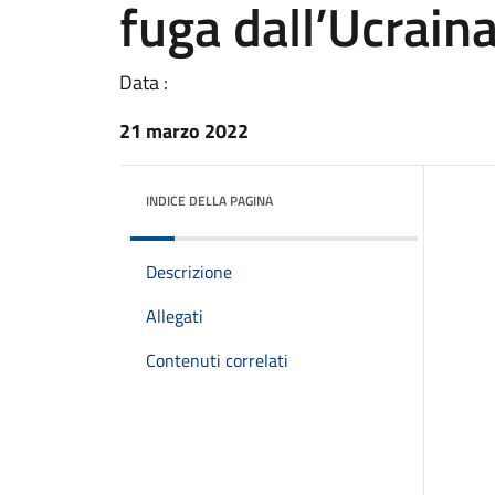
fuga dall’Ucrain
Data :
21 marzo 2022
INDICE DELLA PAGINA
Descrizione
Allegati
Contenuti correlati