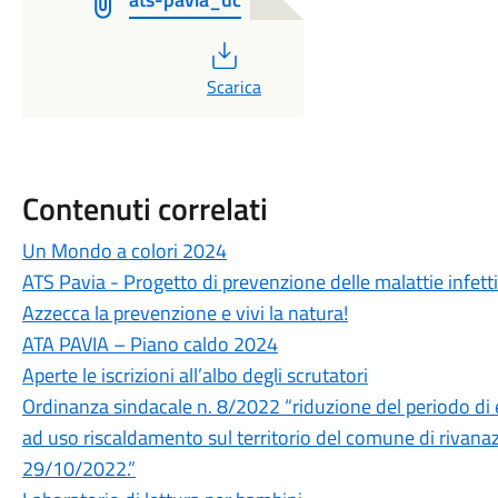
PDF
Scarica
Contenuti correlati
Un Mondo a colori 2024
ATS Pavia - Progetto di prevenzione delle malattie infet
Azzecca la prevenzione e vivi la natura!
ATA PAVIA – Piano caldo 2024
Aperte le iscrizioni all’albo degli scrutatori
Ordinanza sindacale n. 8/2022 “riduzione del periodo di 
ad uso riscaldamento sul territorio del comune di rivanaz
29/10/2022.”