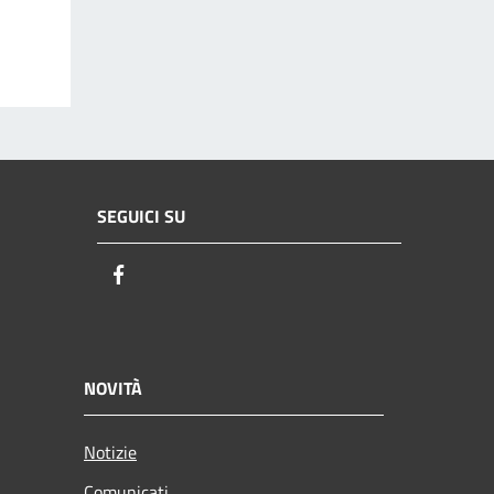
SEGUICI SU
Facebook
NOVITÀ
Notizie
Comunicati