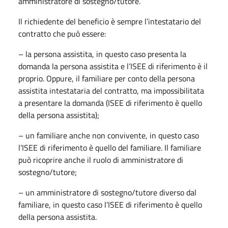
amministratore di sostegno/tutore.
Il richiedente del beneficio è sempre l’intestatario del
contratto che può essere:
– la persona assistita, in questo caso presenta la
domanda la persona assistita e l’ISEE di riferimento è il
proprio. Oppure, il familiare per conto della persona
assistita intestataria del contratto, ma impossibilitata
a presentare la domanda (ISEE di riferimento è quello
della persona assistita);
– un familiare anche non convivente, in questo caso
l’ISEE di riferimento è quello del familiare. Il familiare
può ricoprire anche il ruolo di amministratore di
sostegno/tutore;
– un amministratore di sostegno/tutore diverso dal
familiare, in questo caso l’ISEE di riferimento è quello
della persona assistita.