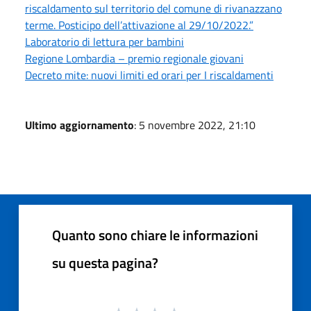
riscaldamento sul territorio del comune di rivanazzano
terme. Posticipo dell’attivazione al 29/10/2022.”
Laboratorio di lettura per bambini
Regione Lombardia – premio regionale giovani
Decreto mite: nuovi limiti ed orari per I riscaldamenti
Ultimo aggiornamento
: 5 novembre 2022, 21:10
Quanto sono chiare le informazioni
su questa pagina?