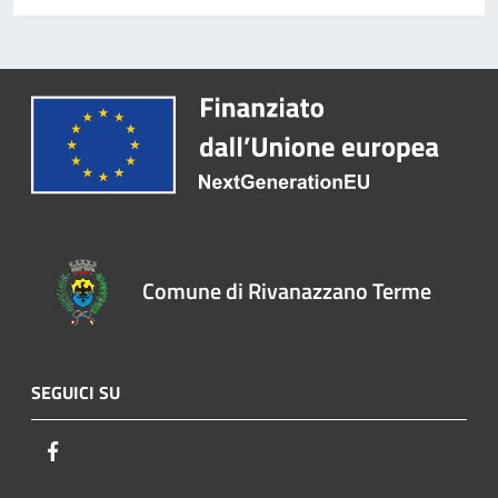
Comune di Rivanazzano Terme
SEGUICI SU
Facebook