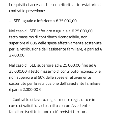
I requisiti di accesso che sono riferiti all’intestatario del
contratto prevedono:
– ISEE uguale o inferiore a € 35.000,00.
Nel caso di ISEE inferiore o uguale a € 25.000,00 il
tetto massimo di contributo riconoscibile, non
superiore al 60% delle spese effettivamente sostenute
per la retribuzione dell’assistente familiare, è pari ad €
2.400,00.
Nel caso di ISEE superiore ad € 25.000,00 fino ad €
35.000,00 il tetto massimo di contributo riconoscibile,
non superiore al 60% delle spese effettivamente
sostenute per la retribuzione dell’assistente familiare,
è pari a 2.000,00 €
– Contratto di lavoro, regolarmente registrato e in
corso di validità, sottoscritto con un Assistente
familiare iscritto in uno o più registri territoriali