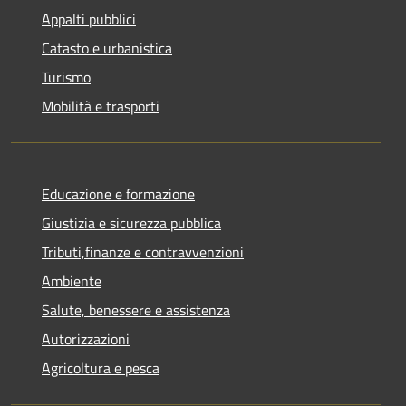
Appalti pubblici
Catasto e urbanistica
Turismo
Mobilità e trasporti
Educazione e formazione
Giustizia e sicurezza pubblica
Tributi,finanze e contravvenzioni
Ambiente
Salute, benessere e assistenza
Autorizzazioni
Agricoltura e pesca