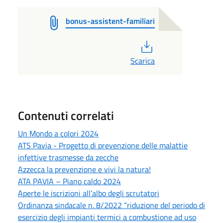
bonus-assistent-familiari
PDF
Scarica
Contenuti correlati
Un Mondo a colori 2024
ATS Pavia - Progetto di prevenzione delle malattie
infettive trasmesse da zecche
Azzecca la prevenzione e vivi la natura!
ATA PAVIA – Piano caldo 2024
Aperte le iscrizioni all’albo degli scrutatori
Ordinanza sindacale n. 8/2022 “riduzione del periodo di
esercizio degli impianti termici a combustione ad uso