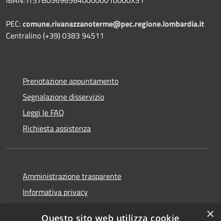
PEC:
comune.rivanazzanoterme@pec.regione.lombardia.it
Centralino (+39) 0383 94511
Prenotazione appuntamento
Segnalazione disservizio
Leggi le FAQ
Richiesta assistenza
Amministrazione trasparente
Informativa privacy
Note legali
×
Questo sito web utilizza cookie