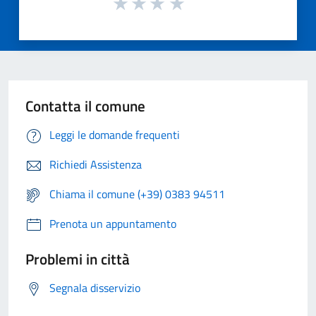
Contatta il comune
Leggi le domande frequenti
Richiedi Assistenza
Chiama il comune (+39) 0383 94511
Prenota un appuntamento
Problemi in città
Segnala disservizio