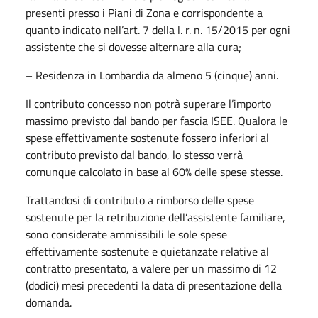
presenti presso i Piani di Zona e corrispondente a
quanto indicato nell’art. 7 della l. r. n. 15/2015 per ogni
assistente che si dovesse alternare alla cura;
– Residenza in Lombardia da almeno 5 (cinque) anni.
Il contributo concesso non potrà superare l’importo
massimo previsto dal bando per fascia ISEE. Qualora le
spese effettivamente sostenute fossero inferiori al
contributo previsto dal bando, lo stesso verrà
comunque calcolato in base al 60% delle spese stesse.
Trattandosi di contributo a rimborso delle spese
sostenute per la retribuzione dell’assistente familiare,
sono considerate ammissibili le sole spese
effettivamente sostenute e quietanzate relative al
contratto presentato, a valere per un massimo di 12
(dodici) mesi precedenti la data di presentazione della
domanda.