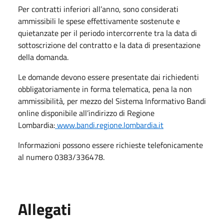
Per contratti inferiori all’anno, sono considerati
ammissibili le spese effettivamente sostenute e
quietanzate per il periodo intercorrente tra la data di
sottoscrizione del contratto e la data di presentazione
della domanda.
Le domande devono essere presentate dai richiedenti
obbligatoriamente in forma telematica, pena la non
ammissibilità, per mezzo del Sistema Informativo Bandi
online disponibile all’indirizzo di Regione
Lombardia:
www.bandi.regione.lombardia.it
Informazioni possono essere richieste telefonicamente
al numero 0383/336478.
Allegati