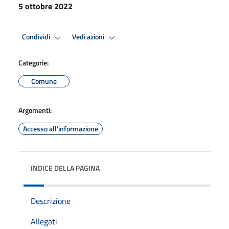
5 ottobre 2022
Condividi
Vedi azioni
Categorie:
Comune
Argomenti:
Accesso all'informazione
INDICE DELLA PAGINA
Descrizione
Allegati