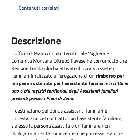
Contenuti correlati
Descrizione
L’Ufficio di Piano Ambito territoriale Voghera e
Comunità Montana Oltrepò Pavese ha comunicato che
Regione Lombardia ha attivato il Bonus Assistenti
Familiari finalizzato all’erogazione di un
rimborso per
le spese sostenute per l’assistente familiare
iscritto in
uno o più registri territoriali degli Assistenti familiari
presenti presso i Piani di Zona.
Il destinatario del Bonus assistenti familiari è
l’intestatario del contratto con l’assistente familiare,
sia esso la persona assistita o un familiare non
obbligatoriamente convivente, che può essere anche