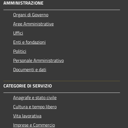
AMMINISTRAZIONE
Organi di Governo
Aree Amministrative
Uffici
Enti e fondazioni
Politici
Personale Amministrativo
Documenti e dati
CATEGORIE DI SERVIZIO
Anagrafe e stato civile
Cultura e tempo libero
Vita lavorativa
Imprese e Commercio