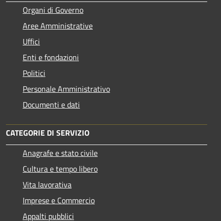
Organi di Governo
Aree Amministrative
Uffici
Enti e fondazioni
Politici
Personale Amministrativo
Documenti e dati
CATEGORIE DI SERVIZIO
Anagrafe e stato civile
Cultura e tempo libero
Vita lavorativa
Imprese e Commercio
Appalti pubblici