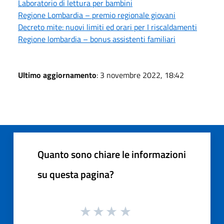
Laboratorio di lettura per bambini
Regione Lombardia – premio regionale giovani
Decreto mite: nuovi limiti ed orari per I riscaldamenti
Regione lombardia – bonus assistenti familiari
Ultimo aggiornamento
: 3 novembre 2022, 18:42
Quanto sono chiare le informazioni
su questa pagina?