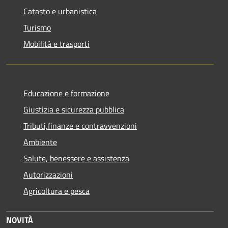
Catasto e urbanistica
Turismo
Mobilità e trasporti
Educazione e formazione
Giustizia e sicurezza pubblica
Tributi,finanze e contravvenzioni
Ambiente
Salute, benessere e assistenza
Autorizzazioni
Agricoltura e pesca
NOVITÀ