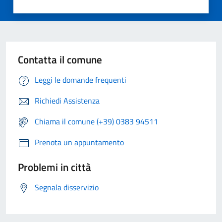
Contatta il comune
Leggi le domande frequenti
Richiedi Assistenza
Chiama il comune (+39) 0383 94511
Prenota un appuntamento
Problemi in città
Segnala disservizio