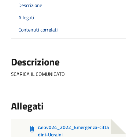
Descrizione
Allegati
Contenuti correlati
Descrizione
SCARICA IL COMUNICATO
Allegati
Aepv024_2022_Emergenza-citta
dini-Ucraini