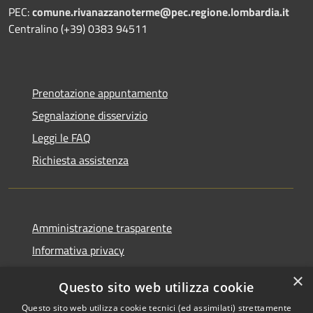
PEC:
comune.rivanazzanoterme@pec.regione.lombardia.it
Centralino (+39) 0383 94511
Prenotazione appuntamento
Segnalazione disservizio
Leggi le FAQ
Richiesta assistenza
Amministrazione trasparente
Informativa privacy
Note legali
×
Questo sito web utilizza cookie
Dichiarazione di accessibilità
Questo sito web utilizza cookie tecnici (ed assimilati) strettamente