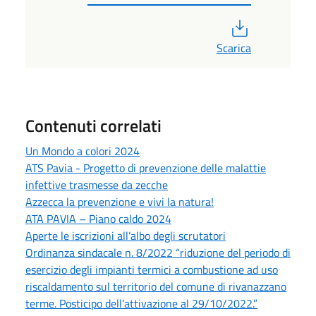
PDF
Scarica
Contenuti correlati
Un Mondo a colori 2024
ATS Pavia - Progetto di prevenzione delle malattie
infettive trasmesse da zecche
Azzecca la prevenzione e vivi la natura!
ATA PAVIA – Piano caldo 2024
Aperte le iscrizioni all’albo degli scrutatori
Ordinanza sindacale n. 8/2022 “riduzione del periodo di
esercizio degli impianti termici a combustione ad uso
riscaldamento sul territorio del comune di rivanazzano
terme. Posticipo dell’attivazione al 29/10/2022.”