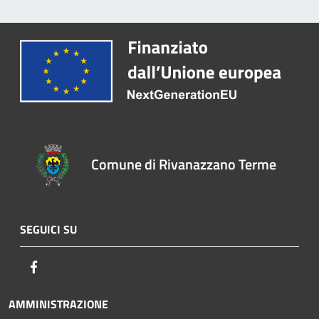
Comune di Rivanazzano Terme
SEGUICI SU
Facebook
AMMINISTRAZIONE