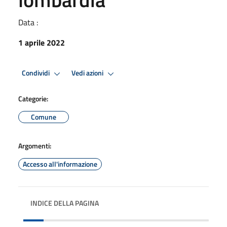
Data :
1 aprile 2022
Condividi
Vedi azioni
Categorie:
Comune
Argomenti:
Accesso all'informazione
INDICE DELLA PAGINA