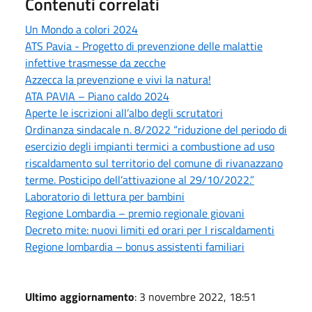
Contenuti correlati
Un Mondo a colori 2024
ATS Pavia - Progetto di prevenzione delle malattie
infettive trasmesse da zecche
Azzecca la prevenzione e vivi la natura!
ATA PAVIA – Piano caldo 2024
Aperte le iscrizioni all’albo degli scrutatori
Ordinanza sindacale n. 8/2022 “riduzione del periodo di
esercizio degli impianti termici a combustione ad uso
riscaldamento sul territorio del comune di rivanazzano
terme. Posticipo dell’attivazione al 29/10/2022.”
Laboratorio di lettura per bambini
Regione Lombardia – premio regionale giovani
Decreto mite: nuovi limiti ed orari per I riscaldamenti
Regione lombardia – bonus assistenti familiari
Ultimo aggiornamento
: 3 novembre 2022, 18:51