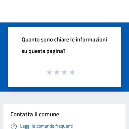
Quanto sono chiare le informazioni
su questa pagina?
Contatta il comune
Leggi le domande frequenti