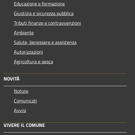
Educazione e formazione
Giustizia e sicurezza pubblica
Tributi,finanze e contravvenzioni
Ambiente
Salute, benessere e assistenza
Autorizzazioni
Agricoltura e pesca
NOVITÀ
Notizie
Comunicati
Avvisi
VIVERE IL COMUNE