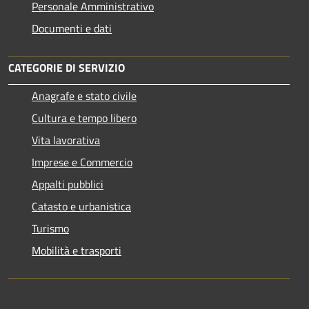
Personale Amministrativo
Documenti e dati
CATEGORIE DI SERVIZIO
Anagrafe e stato civile
Cultura e tempo libero
Vita lavorativa
Imprese e Commercio
Appalti pubblici
Catasto e urbanistica
Turismo
Mobilità e trasporti