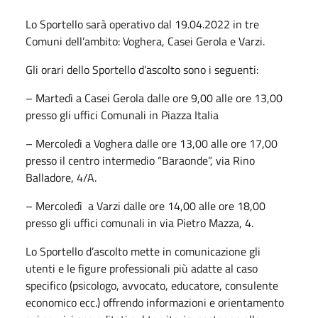
Lo Sportello sarà operativo dal 19.04.2022 in tre
Comuni dell’ambito: Voghera, Casei Gerola e Varzi.
Gli orari dello Sportello d’ascolto sono i seguenti:
– Martedì a Casei Gerola dalle ore 9,00 alle ore 13,00
presso gli uffici Comunali in Piazza Italia
– Mercoledì a Voghera dalle ore 13,00 alle ore 17,00
presso il centro intermedio “Baraonde”, via Rino
Balladore, 4/A.
– Mercoledì a Varzi dalle ore 14,00 alle ore 18,00
presso gli uffici comunali in via Pietro Mazza, 4.
Lo Sportello d’ascolto mette in comunicazione gli
utenti e le figure professionali più adatte al caso
specifico (psicologo, avvocato, educatore, consulente
economico ecc.) offrendo informazioni e orientamento