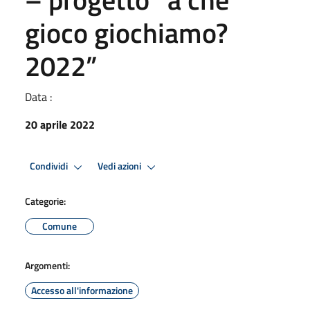
gioco giochiamo?
2022”
Data :
20 aprile 2022
Condividi
Vedi azioni
Categorie:
Comune
Argomenti:
Accesso all'informazione