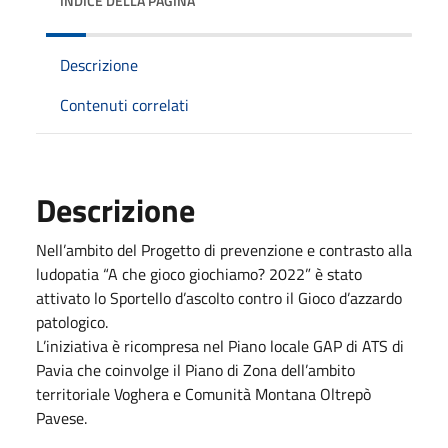
INDICE DELLA PAGINA
Descrizione
Contenuti correlati
Descrizione
Nell’ambito del Progetto di prevenzione e contrasto alla
ludopatia “A che gioco giochiamo? 2022” è stato
attivato lo Sportello d’ascolto contro il Gioco d’azzardo
patologico.
L’iniziativa è ricompresa nel Piano locale GAP di ATS di
Pavia che coinvolge il Piano di Zona dell’ambito
territoriale Voghera e Comunità Montana Oltrepò
Pavese.