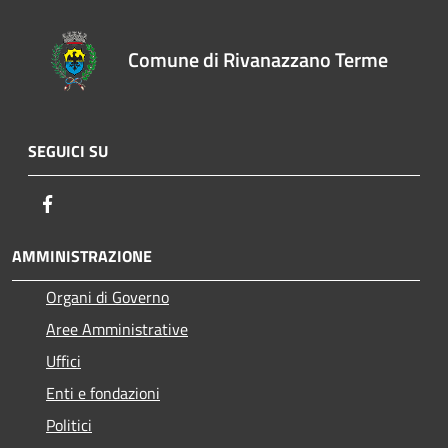
Comune di Rivanazzano Terme
SEGUICI SU
Facebook
AMMINISTRAZIONE
Organi di Governo
Aree Amministrative
Uffici
Enti e fondazioni
Politici